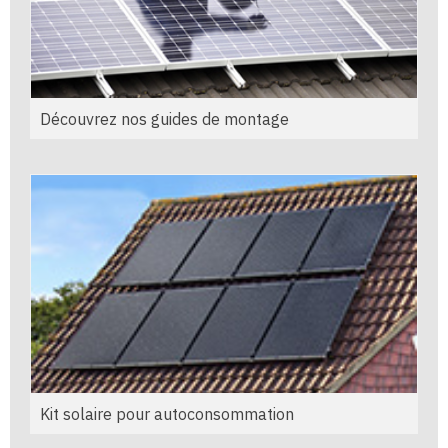
Découvrez nos guides de montage
Kit solaire pour autoconsommation