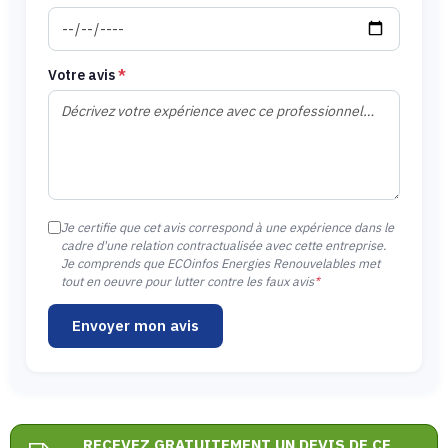
Votre avis
*
Je certifie que cet avis correspond à une expérience dans le
cadre d'une relation contractualisée avec cette entreprise.
Je comprends que ECOinfos Energies Renouvelables met
tout en oeuvre pour lutter contre les faux avis
*
Envoyer mon avis
RECEVEZ GRATUITEMENT UN DEVIS DE CE