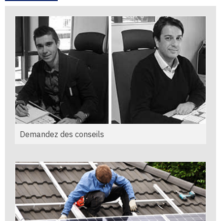
Demandez des conseils