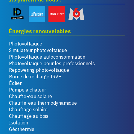
Énergies renouvelables
Photovoltaïque
Simulateur photovoltaïque
Photovoltaïque autoconsommation
Photovoltaïque pour les professionnels
Repowering photovoltaïque
Borne de recharge IRVE
Éolien
Pompe à chaleur
Chauffe-eau solaire
Chauffe-eau thermodynamique
Chauffage solaire
Chauffage au bois
Isolation
Géothermie