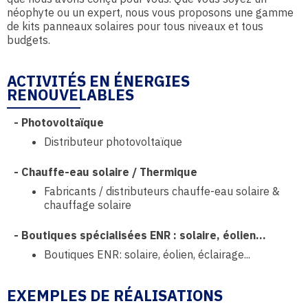
néophyte ou un expert, nous vous proposons une gamme
de kits panneaux solaires pour tous niveaux et tous
budgets.
ACTIVITÉS EN ÉNERGIES
RENOUVELABLES
-
Photovoltaïque
Distributeur photovoltaïque
-
Chauffe-eau solaire / Thermique
Fabricants / distributeurs chauffe-eau solaire &
chauffage solaire
-
Boutiques spécialisées ENR : solaire, éolien...
Boutiques ENR: solaire, éolien, éclairage...
EXEMPLES DE RÉALISATIONS