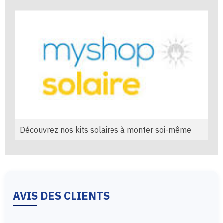
Découvrez nos kits solaires à monter soi-même
AVIS DES CLIENTS