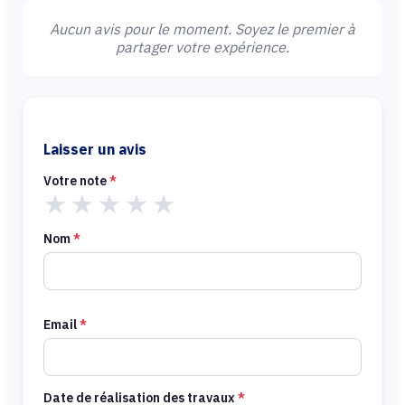
Aucun avis pour le moment. Soyez le premier à
partager votre expérience.
Laisser un avis
Votre note
*
★
★
★
★
★
Nom
*
Email
*
Date de réalisation des travaux
*