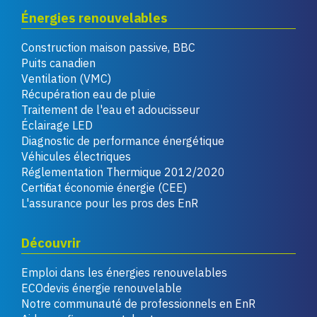
Énergies renouvelables
Construction maison passive, BBC
Puits canadien
Ventilation (VMC)
Récupération eau de pluie
Traitement de l'eau et adoucisseur
Éclairage LED
Diagnostic de performance énergétique
Véhicules électriques
Réglementation Thermique 2012/2020
Certificat économie énergie (CEE)
L'assurance pour les pros des EnR
Découvrir
Emploi dans les énergies renouvelables
ECOdevis énergie renouvelable
Notre communauté de professionnels en EnR