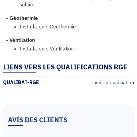
solaire
-
Géothermie
Installateurs Géothermie
-
Ventilation
Installateurs Ventilation
LIENS VERS LES QUALIFICATIONS RGE
QUALIBAT-RGE
Voir la qualification
AVIS DES CLIENTS