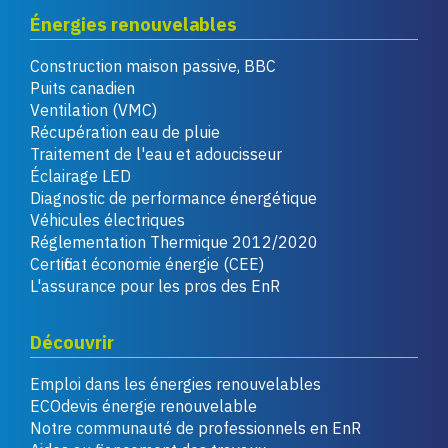
Énergies renouvelables
Construction maison passive, BBC
Puits canadien
Ventilation (VMC)
Récupération eau de pluie
Traitement de l'eau et adoucisseur
Éclairage LED
Diagnostic de performance énergétique
Véhicules électriques
Réglementation Thermique 2012/2020
Certificat économie énergie (CEE)
L'assurance pour les pros des EnR
Découvrir
Emploi dans les énergies renouvelables
ECOdevis énergie renouvelable
Notre communauté de professionnels en EnR