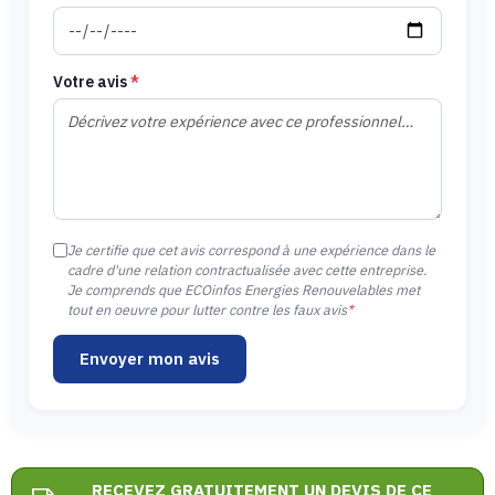
Votre avis
*
Je certifie que cet avis correspond à une expérience dans le
cadre d'une relation contractualisée avec cette entreprise.
Je comprends que ECOinfos Energies Renouvelables met
tout en oeuvre pour lutter contre les faux avis
*
Envoyer mon avis
RECEVEZ GRATUITEMENT UN DEVIS DE CE