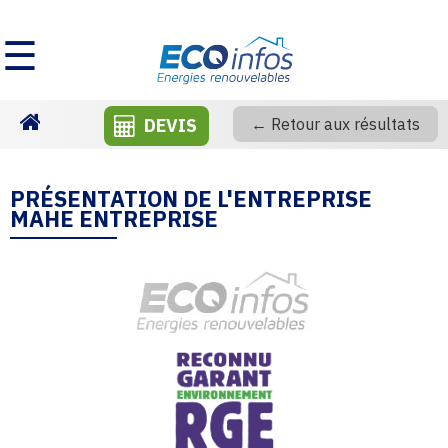
☰
DEVIS
← Retour aux résultats
Homepage
PRÉSENTATION DE L'ENTREPRISE
MAHE ENTREPRISE