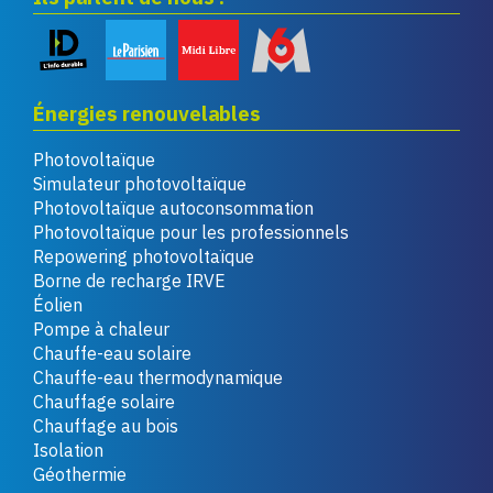
Énergies renouvelables
Photovoltaïque
Simulateur photovoltaïque
Photovoltaïque autoconsommation
Photovoltaïque pour les professionnels
Repowering photovoltaïque
Borne de recharge IRVE
Éolien
Pompe à chaleur
Chauffe-eau solaire
Chauffe-eau thermodynamique
Chauffage solaire
Chauffage au bois
Isolation
Géothermie