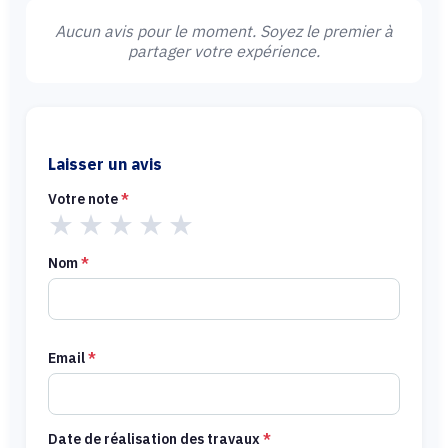
Aucun avis pour le moment. Soyez le premier à
partager votre expérience.
Laisser un avis
Votre note
*
★
★
★
★
★
Nom
*
Email
*
Date de réalisation des travaux
*