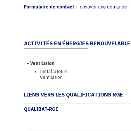
Formulaire de contact :
envoyer une demande
ACTIVITÉS EN ÉNERGIES RENOUVELABLE
-
Ventilation
Installateurs
Ventilation
LIENS VERS LES QUALIFICATIONS RGE
QUALIBAT-RGE