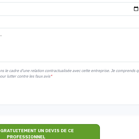
ans le cadre d'une relation contractualisée avec cette entreprise. Je comprends 
r lutter contre les faux avis
*
 GRATUITEMENT UN DEVIS DE CE
PROFESSIONNEL