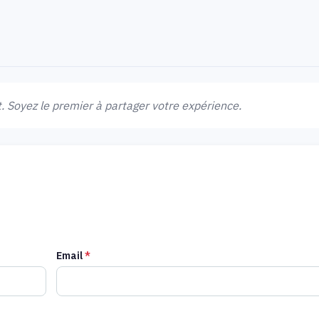
 Soyez le premier à partager votre expérience.
Email
*