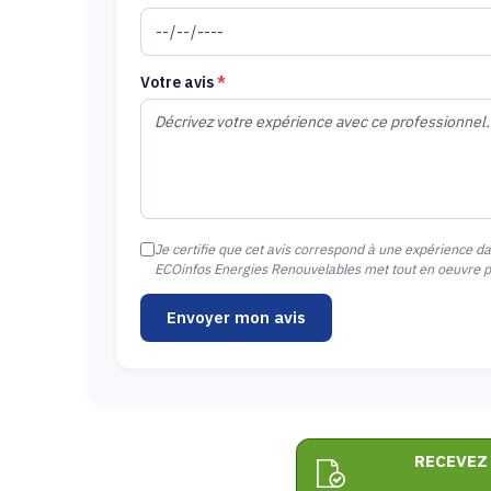
Votre avis
*
Je certifie que cet avis correspond à une expérience d
ECOinfos Energies Renouvelables met tout en oeuvre pou
Envoyer mon avis
RECEVEZ