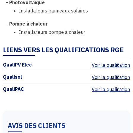
-
Photovoltaïque
Installateurs panneaux solaires
-
Pompe à chaleur
Installateurs pompe à chaleur
LIENS VERS LES QUALIFICATIONS RGE
QualiPV Elec
Voir la qualification
Qualisol
Voir la qualification
QualiPAC
Voir la qualification
AVIS DES CLIENTS