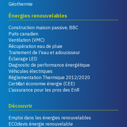
Géothermie
Énergies renouvelables
Construction maison passive, BBC
Puits canadien
Ventilation (VMC)
Récupération eau de pluie
Traitement de l'eau et adoucisseur
Éclairage LED
Diagnostic de performance énergétique
Véhicules électriques
Réglementation Thermique 2012/2020
Certificat économie énergie (CEE)
L'assurance pour les pros des EnR
Découvrir
Emploi dans les énergies renouvelables
ECOdevis énergie renouvelable