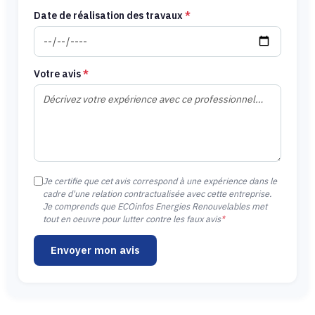
Date de réalisation des travaux
*
Votre avis
*
Je certifie que cet avis correspond à une expérience dans le
cadre d'une relation contractualisée avec cette entreprise.
Je comprends que ECOinfos Energies Renouvelables met
tout en oeuvre pour lutter contre les faux avis
*
Envoyer mon avis