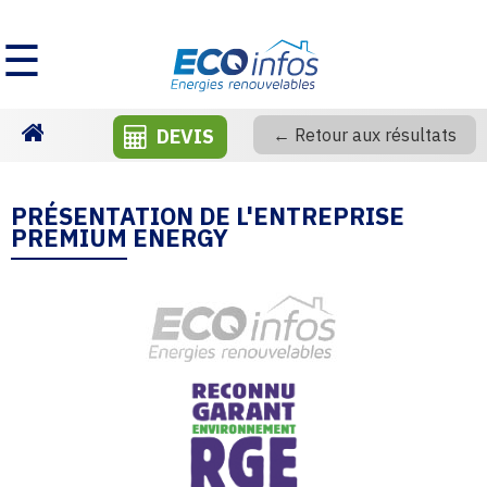
☰
DEVIS
← Retour aux résultats
Homepage
PRÉSENTATION DE L'ENTREPRISE
PREMIUM ENERGY