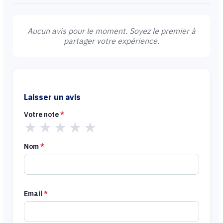
Aucun avis pour le moment. Soyez le premier à
partager votre expérience.
Laisser un avis
Votre note
*
★
★
★
★
★
Nom
*
Email
*