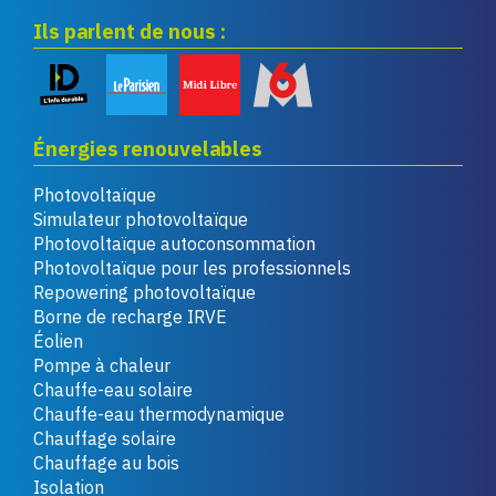
Ils parlent de nous :
Énergies renouvelables
Photovoltaïque
Simulateur photovoltaïque
Photovoltaïque autoconsommation
Photovoltaïque pour les professionnels
Repowering photovoltaïque
Borne de recharge IRVE
Éolien
Pompe à chaleur
Chauffe-eau solaire
Chauffe-eau thermodynamique
Chauffage solaire
Chauffage au bois
Isolation