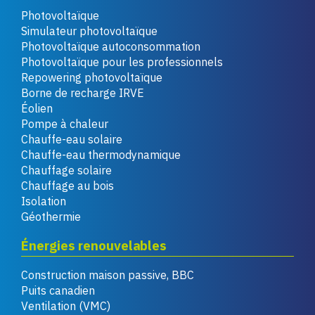
Photovoltaïque
Simulateur photovoltaïque
Photovoltaïque autoconsommation
Photovoltaïque pour les professionnels
Repowering photovoltaïque
Borne de recharge IRVE
Éolien
Pompe à chaleur
Chauffe-eau solaire
Chauffe-eau thermodynamique
Chauffage solaire
Chauffage au bois
Isolation
Géothermie
Énergies renouvelables
Construction maison passive, BBC
Puits canadien
Ventilation (VMC)