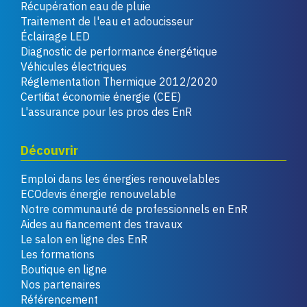
Récupération eau de pluie
Traitement de l'eau et adoucisseur
Éclairage LED
Diagnostic de performance énergétique
Véhicules électriques
Réglementation Thermique 2012/2020
Certificat économie énergie (CEE)
L'assurance pour les pros des EnR
Découvrir
Emploi dans les énergies renouvelables
ECOdevis énergie renouvelable
Notre communauté de professionnels en EnR
Aides au financement des travaux
Le salon en ligne des EnR
Les formations
Boutique en ligne
Nos partenaires
Référencement