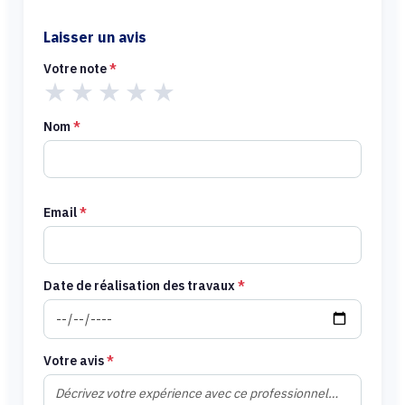
Laisser un avis
Votre note
*
★
★
★
★
★
Nom
*
Email
*
Date de réalisation des travaux
*
Votre avis
*