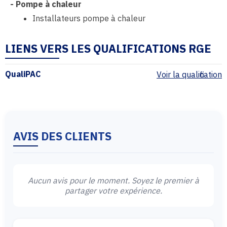
-
Pompe à chaleur
Installateurs pompe à chaleur
LIENS VERS LES QUALIFICATIONS RGE
QualiPAC
Voir la qualification
AVIS DES CLIENTS
Aucun avis pour le moment. Soyez le premier à
partager votre expérience.