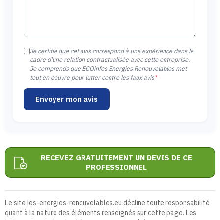
Je certifie que cet avis correspond à une expérience dans le
cadre d'une relation contractualisée avec cette entreprise.
Je comprends que ECOinfos Energies Renouvelables met
tout en oeuvre pour lutter contre les faux avis
*
Envoyer mon avis
RECEVEZ GRATUITEMENT UN DEVIS DE CE
PROFESSIONNEL
Le site les-energies-renouvelables.eu décline toute responsabilité
quant à la nature des éléments renseignés sur cette page. Les