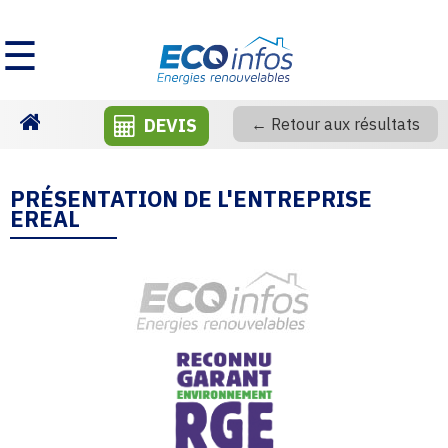
☰
DEVIS
← Retour aux résultats
Homepage
PRÉSENTATION DE L'ENTREPRISE
EREAL