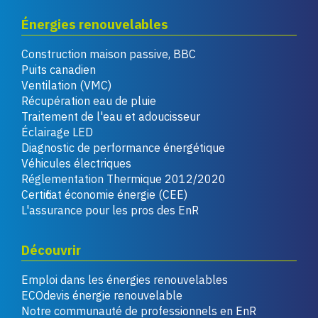
Énergies renouvelables
Construction maison passive, BBC
Puits canadien
Ventilation (VMC)
Récupération eau de pluie
Traitement de l'eau et adoucisseur
Éclairage LED
Diagnostic de performance énergétique
Véhicules électriques
Réglementation Thermique 2012/2020
Certificat économie énergie (CEE)
L'assurance pour les pros des EnR
Découvrir
Emploi dans les énergies renouvelables
ECOdevis énergie renouvelable
Notre communauté de professionnels en EnR