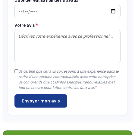
Date de réalisation des travaux
*
Votre avis
*
Je certifie que cet avis correspond à une expérience dans le
cadre d'une relation contractualisée avec cette entreprise.
Je comprends que ECOinfos Energies Renouvelables met
tout en oeuvre pour lutter contre les faux avis
*
Envoyer mon avis