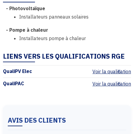
-
Photovoltaïque
Installateurs panneaux solaires
-
Pompe à chaleur
Installateurs pompe à chaleur
LIENS VERS LES QUALIFICATIONS RGE
QualiPV Elec
Voir la qualification
QualiPAC
Voir la qualification
AVIS DES CLIENTS