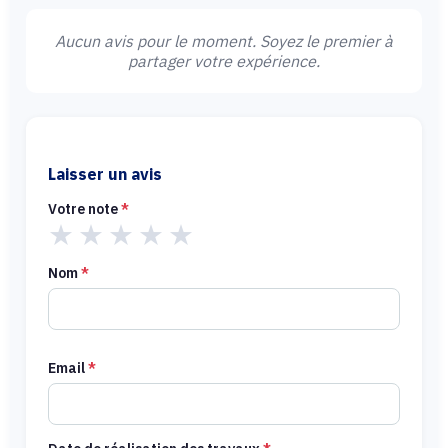
Aucun avis pour le moment. Soyez le premier à
partager votre expérience.
Laisser un avis
Votre note
*
★
★
★
★
★
Nom
*
Email
*