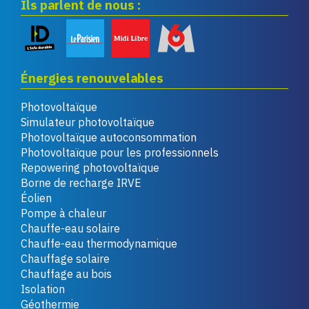
Ils parlent de nous :
Énergies renouvelables
Photovoltaïque
Simulateur photovoltaïque
Photovoltaïque autoconsommation
Photovoltaïque pour les professionnels
Repowering photovoltaïque
Borne de recharge IRVE
Éolien
Pompe à chaleur
Chauffe-eau solaire
Chauffe-eau thermodynamique
Chauffage solaire
Chauffage au bois
Isolation
Géothermie