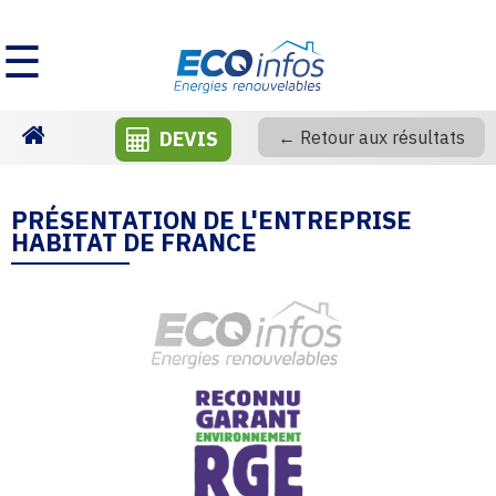
☰
DEVIS
← Retour aux résultats
Homepage
PRÉSENTATION DE L'ENTREPRISE
HABITAT DE FRANCE