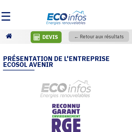
☰
DEVIS
← Retour aux résultats
Homepage
PRÉSENTATION DE L'ENTREPRISE
ECOSOL AVENIR