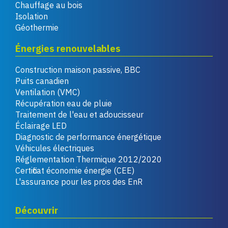
Chauffage au bois
Isolation
Géothermie
Énergies renouvelables
Construction maison passive, BBC
Puits canadien
Ventilation (VMC)
Récupération eau de pluie
Traitement de l'eau et adoucisseur
Éclairage LED
Diagnostic de performance énergétique
Véhicules électriques
Réglementation Thermique 2012/2020
Certificat économie énergie (CEE)
L'assurance pour les pros des EnR
Découvrir