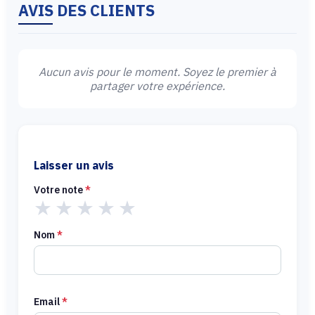
AVIS DES CLIENTS
Aucun avis pour le moment. Soyez le premier à
partager votre expérience.
Laisser un avis
Votre note
*
★
★
★
★
★
Nom
*
Email
*