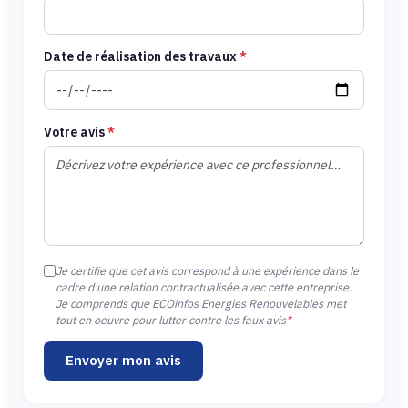
Date de réalisation des travaux
*
Votre avis
*
Je certifie que cet avis correspond à une expérience dans le
cadre d'une relation contractualisée avec cette entreprise.
Je comprends que ECOinfos Energies Renouvelables met
tout en oeuvre pour lutter contre les faux avis
*
Envoyer mon avis