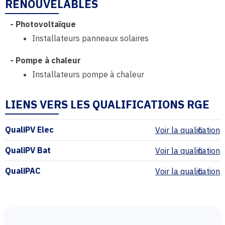
RENOUVELABLES
-
Photovoltaïque
Installateurs panneaux solaires
-
Pompe à chaleur
Installateurs pompe à chaleur
LIENS VERS LES QUALIFICATIONS RGE
QualiPV Elec
Voir la qualification
QualiPV Bat
Voir la qualification
QualiPAC
Voir la qualification