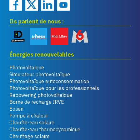
Ils parlent de nous :
Énergies renouvelables
Photovoltaïque
Simulateur photovoltaïque
Photovoltaïque autoconsommation
Photovoltaïque pour les professionnels
Repowering photovoltaïque
Borne de recharge IRVE
Éolien
Pompe à chaleur
Chauffe-eau solaire
Chauffe-eau thermodynamique
Chauffage solaire