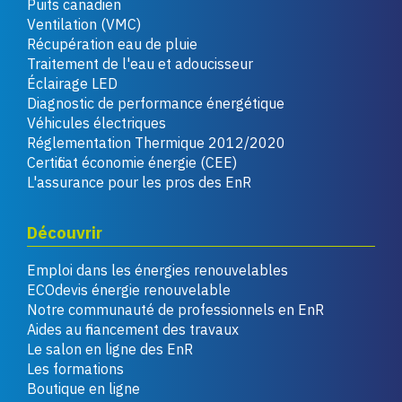
Puits canadien
Ventilation (VMC)
Récupération eau de pluie
Traitement de l'eau et adoucisseur
Éclairage LED
Diagnostic de performance énergétique
Véhicules électriques
Réglementation Thermique 2012/2020
Certificat économie énergie (CEE)
L'assurance pour les pros des EnR
Découvrir
Emploi dans les énergies renouvelables
ECOdevis énergie renouvelable
Notre communauté de professionnels en EnR
Aides au financement des travaux
Le salon en ligne des EnR
Les formations
Boutique en ligne