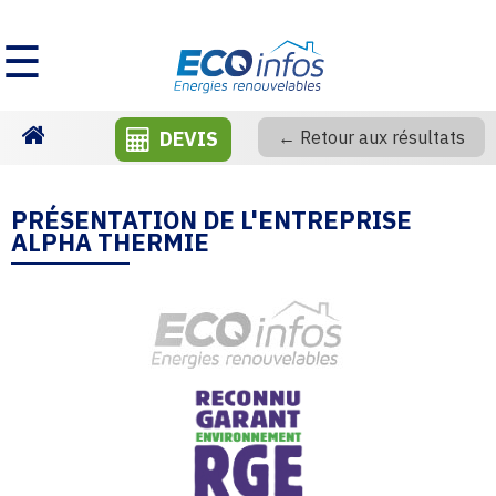
☰
DEVIS
← Retour aux résultats
Homepage
PRÉSENTATION DE L'ENTREPRISE
ALPHA THERMIE