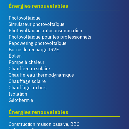
Énergies renouvelables
Photovoltaïque
Simulateur photovoltaïque
Photovoltaïque autoconsommation
Photovoltaïque pour les professionnels
Repowering photovoltaïque
Borne de recharge IRVE
Éolien
Pompe à chaleur
Chauffe-eau solaire
Chauffe-eau thermodynamique
Chauffage solaire
Chauffage au bois
Isolation
Géothermie
Énergies renouvelables
Construction maison passive, BBC