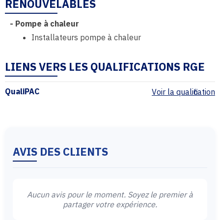
RENOUVELABLES
-
Pompe à chaleur
Installateurs pompe à chaleur
LIENS VERS LES QUALIFICATIONS RGE
QualiPAC
Voir la qualification
AVIS DES CLIENTS
Aucun avis pour le moment. Soyez le premier à
partager votre expérience.