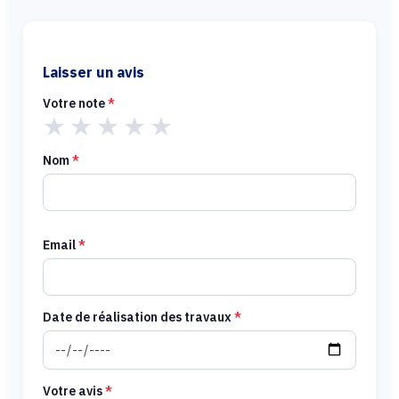
Laisser un avis
Votre note
*
★
★
★
★
★
Nom
*
Email
*
Date de réalisation des travaux
*
Votre avis
*