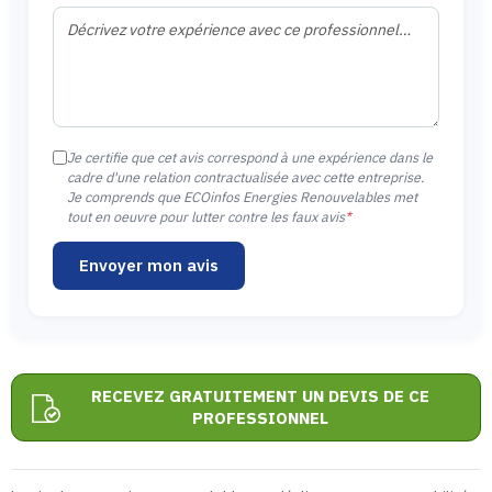
Je certifie que cet avis correspond à une expérience dans le
cadre d'une relation contractualisée avec cette entreprise.
Je comprends que ECOinfos Energies Renouvelables met
tout en oeuvre pour lutter contre les faux avis
*
Envoyer mon avis
RECEVEZ GRATUITEMENT UN DEVIS DE CE
PROFESSIONNEL