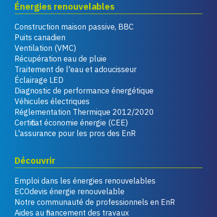
Énergies renouvelables
Construction maison passive, BBC
Puits canadien
Ventilation (VMC)
Récupération eau de pluie
Traitement de l'eau et adoucisseur
Éclairage LED
Diagnostic de performance énergétique
Véhicules électriques
Réglementation Thermique 2012/2020
Certificat économie énergie (CEE)
L'assurance pour les pros des EnR
Découvrir
Emploi dans les énergies renouvelables
ECOdevis énergie renouvelable
Notre communauté de professionnels en EnR
Aides au financement des travaux