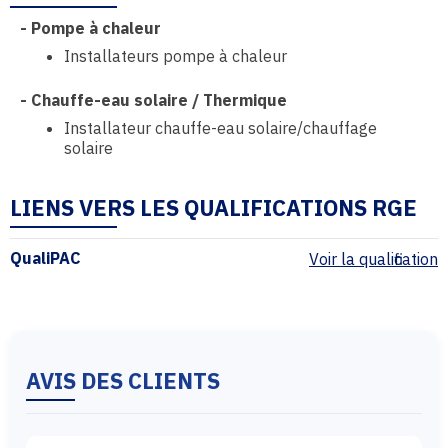
-
Pompe à chaleur
Installateurs pompe à chaleur
-
Chauffe-eau solaire / Thermique
Installateur chauffe-eau solaire/chauffage
solaire
LIENS VERS LES QUALIFICATIONS RGE
QualiPAC
Voir la qualification
AVIS DES CLIENTS