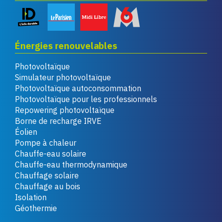
Énergies renouvelables
Photovoltaïque
Simulateur photovoltaïque
Photovoltaïque autoconsommation
Photovoltaïque pour les professionnels
Repowering photovoltaïque
Borne de recharge IRVE
Éolien
Pompe à chaleur
Chauffe-eau solaire
Chauffe-eau thermodynamique
Chauffage solaire
Chauffage au bois
Isolation
Géothermie