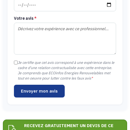
Votre avis
*
Je certifie que cet avis correspond à une expérience dans le
cadre d'une relation contractualisée avec cette entreprise.
Je comprends que ECOinfos Energies Renouvelables met
tout en oeuvre pour lutter contre les faux avis
*
Envoyer mon avis
RECEVEZ GRATUITEMENT UN DEVIS DE CE