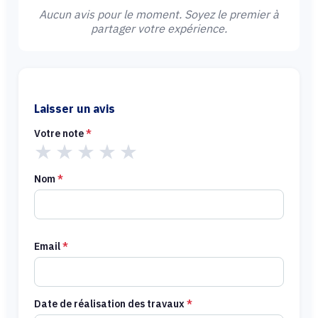
Aucun avis pour le moment. Soyez le premier à
partager votre expérience.
Laisser un avis
Votre note
*
★
★
★
★
★
Nom
*
Email
*
Date de réalisation des travaux
*