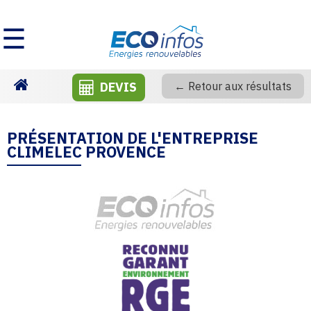
☰
DEVIS
← Retour aux résultats
Homepage
PRÉSENTATION DE L'ENTREPRISE
CLIMELEC PROVENCE