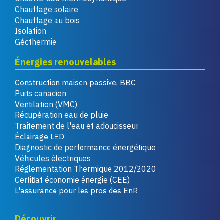
Chauffage solaire
Chauffage au bois
Isolation
Géothermie
Énergies renouvelables
Construction maison passive, BBC
Puits canadien
Ventilation (VMC)
Récupération eau de pluie
Traitement de l'eau et adoucisseur
Éclairage LED
Diagnostic de performance énergétique
Véhicules électriques
Réglementation Thermique 2012/2020
Certificat économie énergie (CEE)
L'assurance pour les pros des EnR
Découvrir