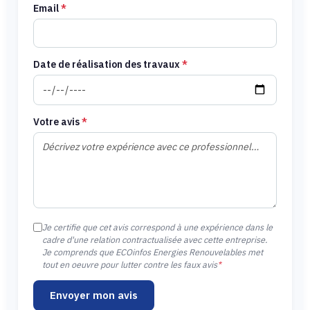
Email
*
Date de réalisation des travaux
*
Votre avis
*
Je certifie que cet avis correspond à une expérience dans le
cadre d'une relation contractualisée avec cette entreprise.
Je comprends que ECOinfos Energies Renouvelables met
tout en oeuvre pour lutter contre les faux avis
*
Envoyer mon avis