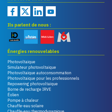
Ils parlent de nous :
Énergies renouvelables
Photovoltaïque
Simulateur photovoltaïque
Photovoltaïque autoconsommation
Photovoltaïque pour les professionnels
Repowering photovoltaïque
Borne de recharge IRVE
Éolien
Pompe à chaleur
Chauffe-eau solaire
Chauffe-eau thermodynamique