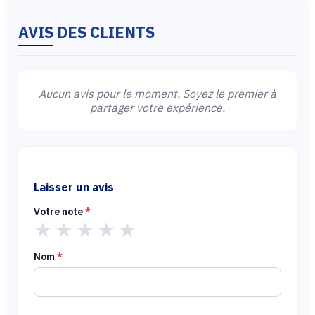
AVIS DES CLIENTS
Aucun avis pour le moment. Soyez le premier à
partager votre expérience.
Laisser un avis
Votre note
*
★
★
★
★
★
Nom
*