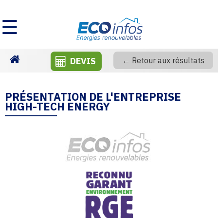
☰
DEVIS
← Retour aux résultats
Homepage
PRÉSENTATION DE L'ENTREPRISE
HIGH-TECH ENERGY