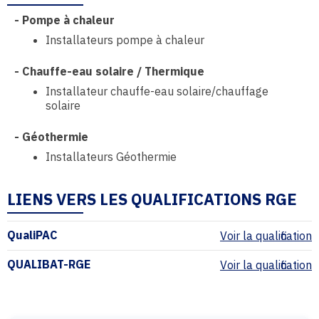
-
Pompe à chaleur
Installateurs pompe à chaleur
-
Chauffe-eau solaire / Thermique
Installateur chauffe-eau solaire/chauffage
solaire
-
Géothermie
Installateurs Géothermie
LIENS VERS LES QUALIFICATIONS RGE
QualiPAC
Voir la qualification
QUALIBAT-RGE
Voir la qualification