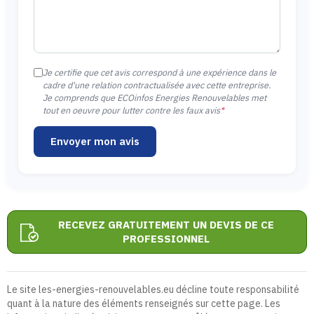
Je certifie que cet avis correspond à une expérience dans le
cadre d'une relation contractualisée avec cette entreprise.
Je comprends que ECOinfos Energies Renouvelables met
tout en oeuvre pour lutter contre les faux avis
*
Envoyer mon avis
RECEVEZ GRATUITEMENT UN DEVIS DE CE
PROFESSIONNEL
Le site les-energies-renouvelables.eu décline toute responsabilité
quant à la nature des éléments renseignés sur cette page. Les