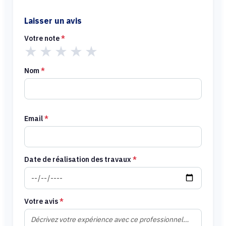
Laisser un avis
Votre note
*
★
★
★
★
★
Nom
*
Email
*
Date de réalisation des travaux
*
Votre avis
*