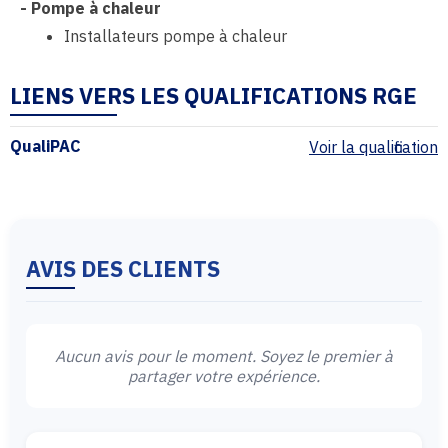
-
Pompe à chaleur
Installateurs pompe à chaleur
LIENS VERS LES QUALIFICATIONS RGE
QualiPAC
Voir la qualification
AVIS DES CLIENTS
Aucun avis pour le moment. Soyez le premier à
partager votre expérience.