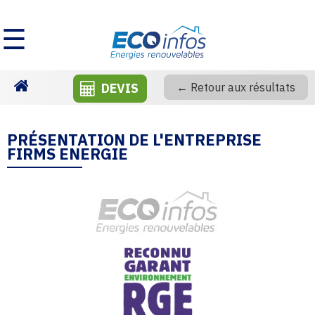
☰
DEVIS
← Retour aux résultats
Homepage
PRÉSENTATION DE L'ENTREPRISE
FIRMS ENERGIE