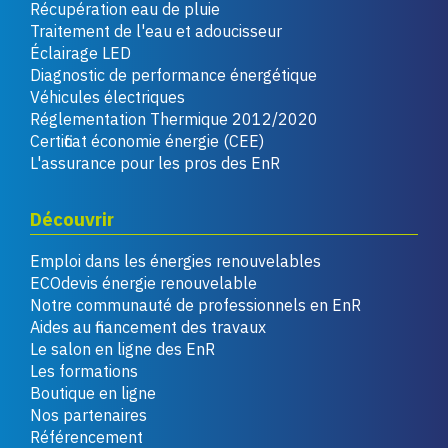
Récupération eau de pluie
Traitement de l'eau et adoucisseur
Éclairage LED
Diagnostic de performance énergétique
Véhicules électriques
Réglementation Thermique 2012/2020
Certificat économie énergie (CEE)
L'assurance pour les pros des EnR
Découvrir
Emploi dans les énergies renouvelables
ECOdevis énergie renouvelable
Notre communauté de professionnels en EnR
Aides au financement des travaux
Le salon en ligne des EnR
Les formations
Boutique en ligne
Nos partenaires
Référencement