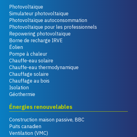
Photovoltaïque
Simulateur photovoltaïque
Photovoltaïque autoconsommation
Photovoltaïque pour les professionnels
Repowering photovoltaïque
Borne de recharge IRVE
Éolien
Pompe à chaleur
Chauffe-eau solaire
Chauffe-eau thermodynamique
Chauffage solaire
Chauffage au bois
Isolation
Géothermie
Énergies renouvelables
Construction maison passive, BBC
Puits canadien
Ventilation (VMC)