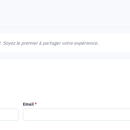
 Soyez le premier à partager votre expérience.
Email
*