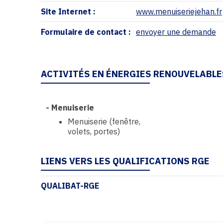
Site Internet :
www.menuiseriejehan.fr
Formulaire de contact :
envoyer une demande
ACTIVITÉS EN ÉNERGIES RENOUVELABLE
-
Menuiserie
Menuiserie (fenêtre,
volets, portes)
LIENS VERS LES QUALIFICATIONS RGE
QUALIBAT-RGE