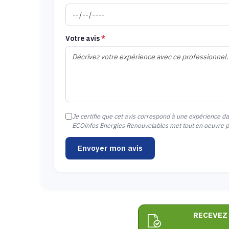
Votre avis
*
Je certifie que cet avis correspond à une expérience d
ECOinfos Energies Renouvelables met tout en oeuvre pou
Envoyer mon avis
RECEVEZ