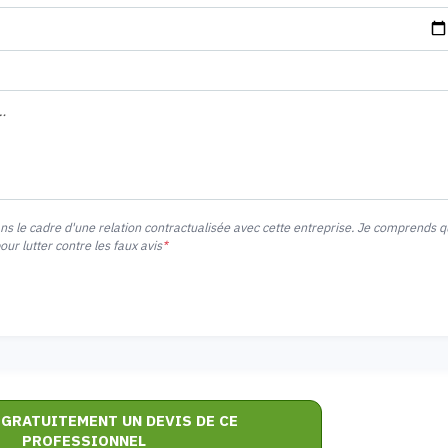
ans le cadre d'une relation contractualisée avec cette entreprise. Je comprends 
r lutter contre les faux avis
*
 GRATUITEMENT UN DEVIS DE CE
PROFESSIONNEL