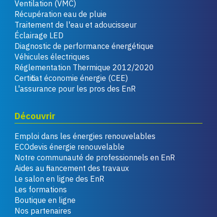
Ventilation (VMC)
Récupération eau de pluie
Traitement de l'eau et adoucisseur
Éclairage LED
Diagnostic de performance énergétique
Véhicules électriques
Réglementation Thermique 2012/2020
Certificat économie énergie (CEE)
L'assurance pour les pros des EnR
Découvrir
Emploi dans les énergies renouvelables
ECOdevis énergie renouvelable
Notre communauté de professionnels en EnR
Aides au financement des travaux
Le salon en ligne des EnR
Les formations
Boutique en ligne
Nos partenaires