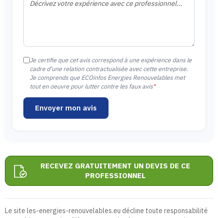
Je certifie que cet avis correspond à une expérience dans le
cadre d'une relation contractualisée avec cette entreprise.
Je comprends que ECOinfos Energies Renouvelables met
tout en oeuvre pour lutter contre les faux avis
*
Envoyer mon avis
RECEVEZ GRATUITEMENT UN DEVIS DE CE
PROFESSIONNEL
Le site les-energies-renouvelables.eu décline toute responsabilité