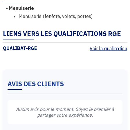
-
Menuiserie
Menuiserie (fenêtre, volets, portes)
LIENS VERS LES QUALIFICATIONS RGE
QUALIBAT-RGE
Voir la qualification
AVIS DES CLIENTS
Aucun avis pour le moment. Soyez le premier à
partager votre expérience.