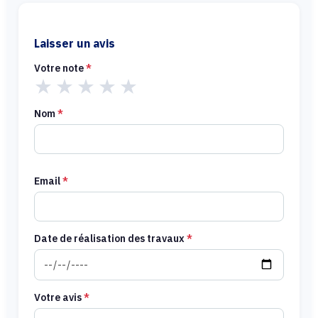
Laisser un avis
Votre note
*
★
★
★
★
★
Nom
*
Email
*
Date de réalisation des travaux
*
Votre avis
*