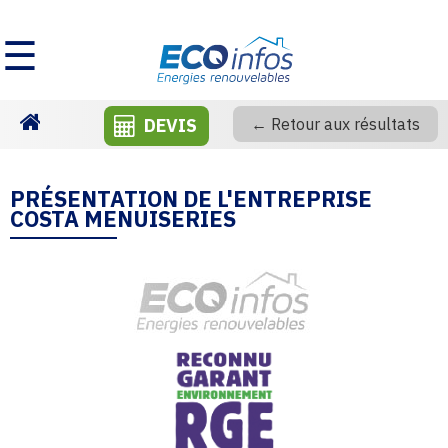
☰
DEVIS
← Retour aux résultats
Homepage
PRÉSENTATION DE L'ENTREPRISE
COSTA MENUISERIES