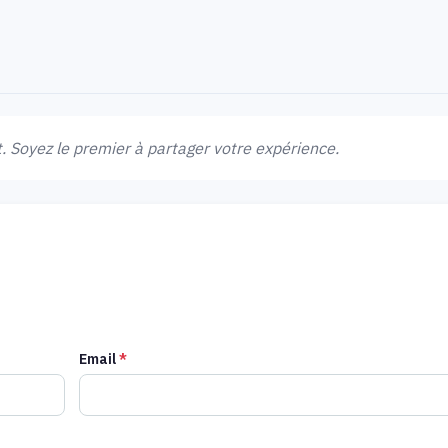
 Soyez le premier à partager votre expérience.
Email
*