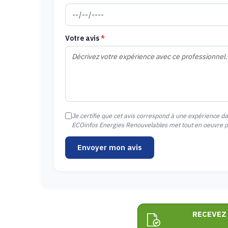
Votre avis
*
Je certifie que cet avis correspond à une expérience d
ECOinfos Energies Renouvelables met tout en oeuvre pou
Envoyer mon avis
RECEVEZ