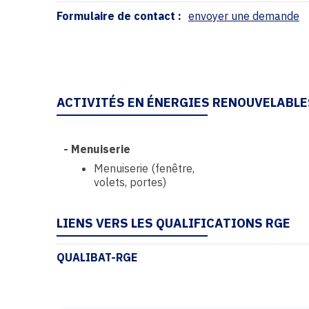
Formulaire de contact :
envoyer une demande
ACTIVITÉS EN ÉNERGIES RENOUVELABLE
-
Menuiserie
Menuiserie (fenêtre,
volets, portes)
LIENS VERS LES QUALIFICATIONS RGE
QUALIBAT-RGE