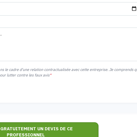
ans le cadre d'une relation contractualisée avec cette entreprise. Je comprends 
r lutter contre les faux avis
*
 GRATUITEMENT UN DEVIS DE CE
PROFESSIONNEL