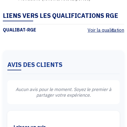
LIENS VERS LES QUALIFICATIONS RGE
QUALIBAT-RGE
Voir la qualification
AVIS DES CLIENTS
Aucun avis pour le moment. Soyez le premier à
partager votre expérience.