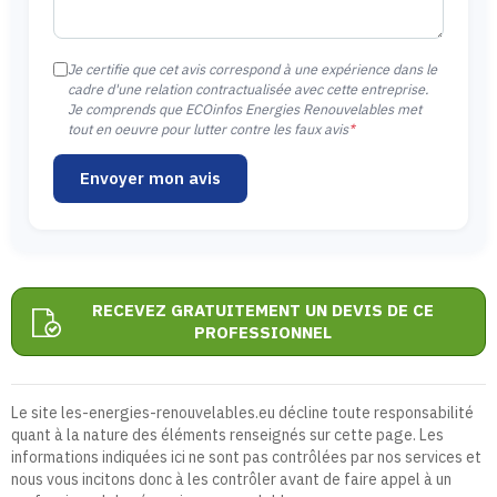
Je certifie que cet avis correspond à une expérience dans le
cadre d'une relation contractualisée avec cette entreprise.
Je comprends que ECOinfos Energies Renouvelables met
tout en oeuvre pour lutter contre les faux avis
*
Envoyer mon avis
RECEVEZ GRATUITEMENT UN DEVIS DE CE
PROFESSIONNEL
Le site les-energies-renouvelables.eu décline toute responsabilité
quant à la nature des éléments renseignés sur cette page. Les
informations indiquées ici ne sont pas contrôlées par nos services et
nous vous incitons donc à les contrôler avant de faire appel à un