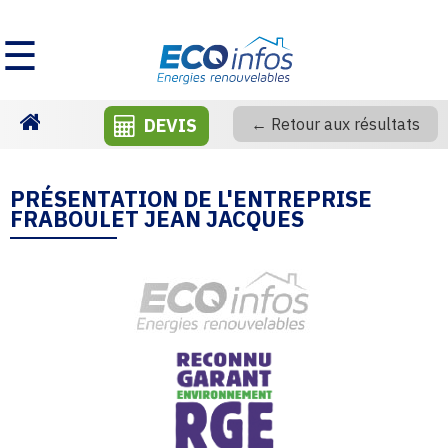
☰
DEVIS
← Retour aux résultats
Homepage
PRÉSENTATION DE L'ENTREPRISE
FRABOULET JEAN JACQUES