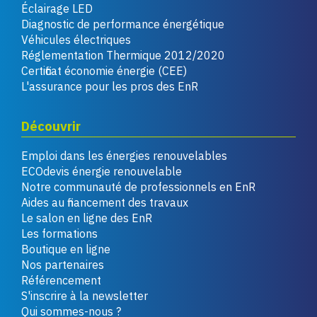
Éclairage LED
Diagnostic de performance énergétique
Véhicules électriques
Réglementation Thermique 2012/2020
Certificat économie énergie (CEE)
L'assurance pour les pros des EnR
Découvrir
Emploi dans les énergies renouvelables
ECOdevis énergie renouvelable
Notre communauté de professionnels en EnR
Aides au financement des travaux
Le salon en ligne des EnR
Les formations
Boutique en ligne
Nos partenaires
Référencement
S'inscrire à la newsletter
Qui sommes-nous ?