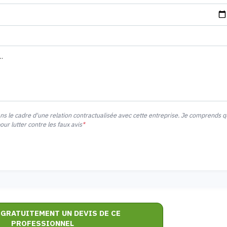
ans le cadre d'une relation contractualisée avec cette entreprise. Je comprends 
r lutter contre les faux avis
*
 GRATUITEMENT UN DEVIS DE CE
PROFESSIONNEL