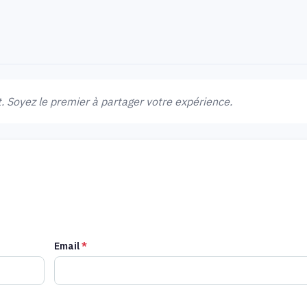
 Soyez le premier à partager votre expérience.
Email
*