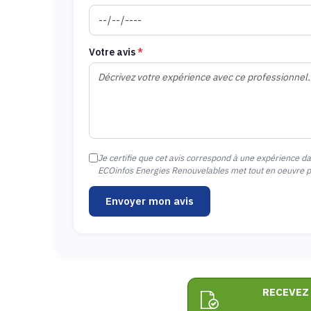
Votre avis
*
Je certifie que cet avis correspond à une expérience d
ECOinfos Energies Renouvelables met tout en oeuvre pou
Envoyer mon avis
RECEVEZ