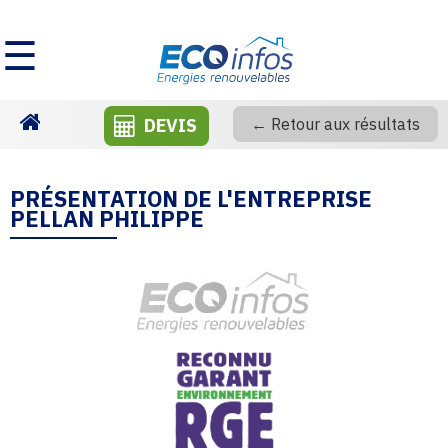
☰
DEVIS
← Retour aux résultats
Homepage
PRÉSENTATION DE L'ENTREPRISE
PELLAN PHILIPPE