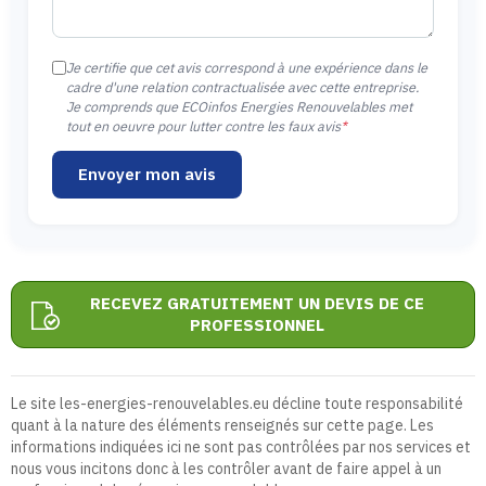
Je certifie que cet avis correspond à une expérience dans le
cadre d'une relation contractualisée avec cette entreprise.
Je comprends que ECOinfos Energies Renouvelables met
tout en oeuvre pour lutter contre les faux avis
*
Envoyer mon avis
RECEVEZ GRATUITEMENT UN DEVIS DE CE
PROFESSIONNEL
Le site les-energies-renouvelables.eu décline toute responsabilité
quant à la nature des éléments renseignés sur cette page. Les
informations indiquées ici ne sont pas contrôlées par nos services et
nous vous incitons donc à les contrôler avant de faire appel à un