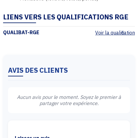
LIENS VERS LES QUALIFICATIONS RGE
QUALIBAT-RGE
Voir la qualification
AVIS DES CLIENTS
Aucun avis pour le moment. Soyez le premier à
partager votre expérience.