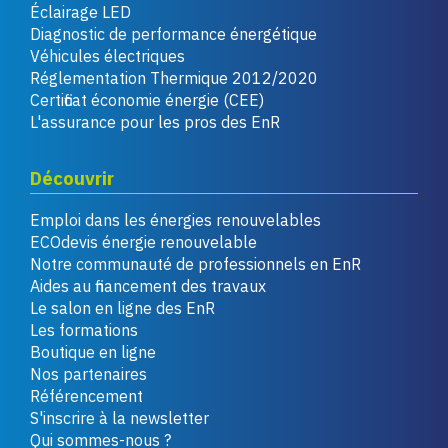
Éclairage LED
Diagnostic de performance énergétique
Véhicules électriques
Réglementation Thermique 2012/2020
Certificat économie énergie (CEE)
L'assurance pour les pros des EnR
Découvrir
Emploi dans les énergies renouvelables
ECOdevis énergie renouvelable
Notre communauté de professionnels en EnR
Aides au financement des travaux
Le salon en ligne des EnR
Les formations
Boutique en ligne
Nos partenaires
Référencement
S'inscrire à la newsletter
Qui sommes-nous ?