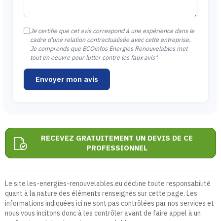
Je certifie que cet avis correspond à une expérience dans le
cadre d'une relation contractualisée avec cette entreprise.
Je comprends que ECOinfos Energies Renouvelables met
tout en oeuvre pour lutter contre les faux avis
*
Envoyer mon avis
RECEVEZ GRATUITEMENT UN DEVIS DE CE
PROFESSIONNEL
Le site les-energies-renouvelables.eu décline toute responsabilité
quant à la nature des éléments renseignés sur cette page. Les
informations indiquées ici ne sont pas contrôlées par nos services et
nous vous incitons donc à les contrôler avant de faire appel à un