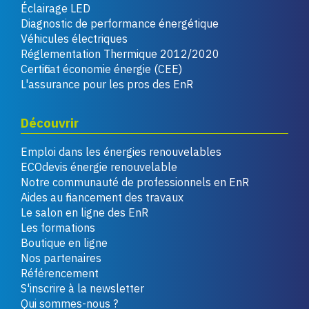
Éclairage LED
Diagnostic de performance énergétique
Véhicules électriques
Réglementation Thermique 2012/2020
Certificat économie énergie (CEE)
L'assurance pour les pros des EnR
Découvrir
Emploi dans les énergies renouvelables
ECOdevis énergie renouvelable
Notre communauté de professionnels en EnR
Aides au financement des travaux
Le salon en ligne des EnR
Les formations
Boutique en ligne
Nos partenaires
Référencement
S'inscrire à la newsletter
Qui sommes-nous ?