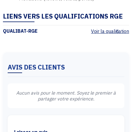
LIENS VERS LES QUALIFICATIONS RGE
QUALIBAT-RGE
Voir la qualification
AVIS DES CLIENTS
Aucun avis pour le moment. Soyez le premier à
partager votre expérience.