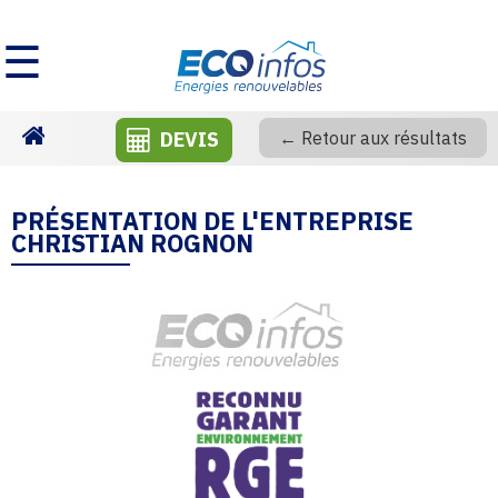
☰
DEVIS
← Retour aux résultats
Homepage
PRÉSENTATION DE L'ENTREPRISE
CHRISTIAN ROGNON