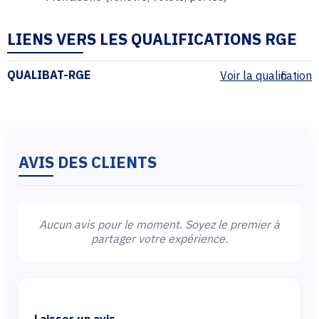
LIENS VERS LES QUALIFICATIONS RGE
QUALIBAT-RGE
Voir la qualification
AVIS DES CLIENTS
Aucun avis pour le moment. Soyez le premier à
partager votre expérience.