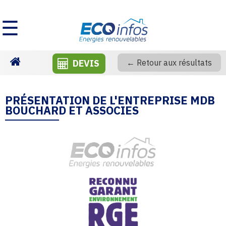
☰
DEVIS
← Retour aux résultats
Homepage
PRÉSENTATION DE L'ENTREPRISE MDB
BOUCHARD ET ASSOCIES