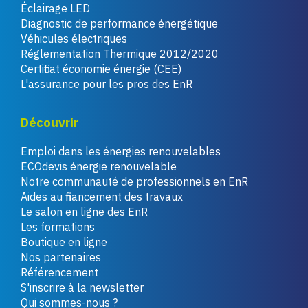
Éclairage LED
Diagnostic de performance énergétique
Véhicules électriques
Réglementation Thermique 2012/2020
Certificat économie énergie (CEE)
L'assurance pour les pros des EnR
Découvrir
Emploi dans les énergies renouvelables
ECOdevis énergie renouvelable
Notre communauté de professionnels en EnR
Aides au financement des travaux
Le salon en ligne des EnR
Les formations
Boutique en ligne
Nos partenaires
Référencement
S'inscrire à la newsletter
Qui sommes-nous ?