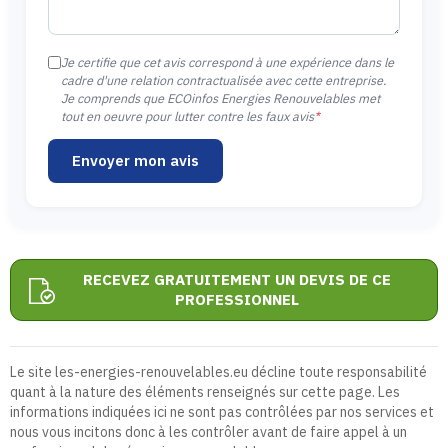
Je certifie que cet avis correspond à une expérience dans le
cadre d'une relation contractualisée avec cette entreprise.
Je comprends que ECOinfos Energies Renouvelables met
tout en oeuvre pour lutter contre les faux avis
*
Envoyer mon avis
RECEVEZ GRATUITEMENT UN DEVIS DE CE
PROFESSIONNEL
Le site les-energies-renouvelables.eu décline toute responsabilité
quant à la nature des éléments renseignés sur cette page. Les
informations indiquées ici ne sont pas contrôlées par nos services et
nous vous incitons donc à les contrôler avant de faire appel à un