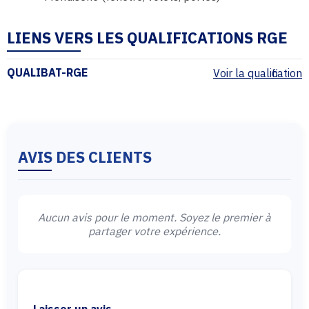
LIENS VERS LES QUALIFICATIONS RGE
QUALIBAT-RGE
Voir la qualification
AVIS DES CLIENTS
Aucun avis pour le moment. Soyez le premier à
partager votre expérience.