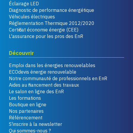
Éclairage LED
Diagnostic de performance énergétique
Véhicules électriques
Réglementation Thermique 2012/2020
Certificat économie énergie (CEE)
L'assurance pour les pros des EnR
Découvrir
Emploi dans les énergies renouvelables
ECOdevis énergie renouvelable
Notre communauté de professionnels en EnR
Aides au financement des travaux
Le salon en ligne des EnR
Les formations
Boutique en ligne
Nos partenaires
Référencement
S'inscrire à la newsletter
Qui sommes-nous ?