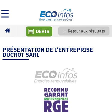
☰
DEVIS
← Retour aux résultats
Homepage
PRÉSENTATION DE L'ENTREPRISE
DUCROT SARL