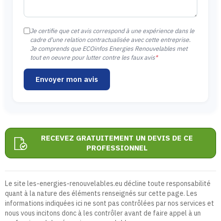
Je certifie que cet avis correspond à une expérience dans le
cadre d'une relation contractualisée avec cette entreprise.
Je comprends que ECOinfos Energies Renouvelables met
tout en oeuvre pour lutter contre les faux avis
*
Envoyer mon avis
RECEVEZ GRATUITEMENT UN DEVIS DE CE
PROFESSIONNEL
Le site les-energies-renouvelables.eu décline toute responsabilité
quant à la nature des éléments renseignés sur cette page. Les
informations indiquées ici ne sont pas contrôlées par nos services et
nous vous incitons donc à les contrôler avant de faire appel à un