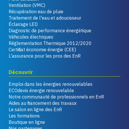
Ventilation (VMC)
Récupération eau de pluie
Traitement de l'eau et adoucisseur
Éclairage LED
Diagnostic de performance énergétique
Véhicules électriques
Réglementation Thermique 2012/2020
Certificat économie énergie (CEE)
L'assurance pour les pros des EnR
Découvrir
Emploi dans les énergies renouvelables
ECOdevis énergie renouvelable
Notre communauté de professionnels en EnR
Aides au financement des travaux
Le salon en ligne des EnR
Les formations
Boutique en ligne
Nos partenaires