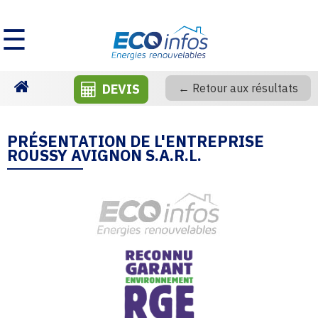
☰
DEVIS
← Retour aux résultats
Homepage
PRÉSENTATION DE L'ENTREPRISE
ROUSSY AVIGNON S.A.R.L.