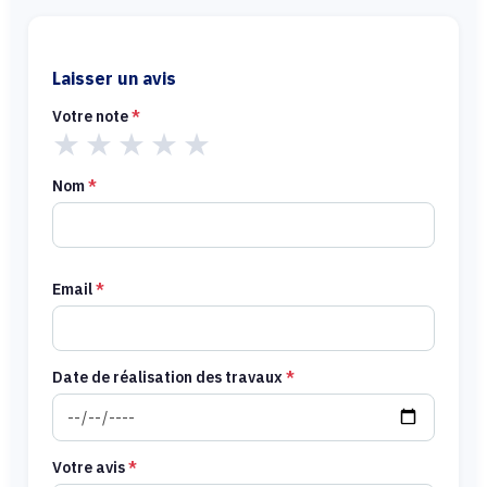
Laisser un avis
Votre note
*
★
★
★
★
★
Nom
*
Email
*
Date de réalisation des travaux
*
Votre avis
*