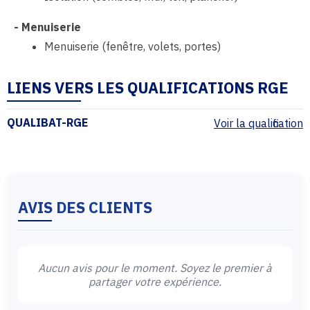
-
Menuiserie
Menuiserie (fenêtre, volets, portes)
LIENS VERS LES QUALIFICATIONS RGE
QUALIBAT-RGE
Voir la qualification
AVIS DES CLIENTS
Aucun avis pour le moment. Soyez le premier à
partager votre expérience.