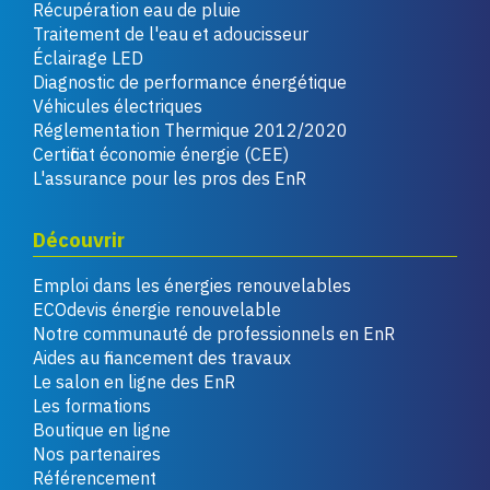
Récupération eau de pluie
Traitement de l'eau et adoucisseur
Éclairage LED
Diagnostic de performance énergétique
Véhicules électriques
Réglementation Thermique 2012/2020
Certificat économie énergie (CEE)
L'assurance pour les pros des EnR
Découvrir
Emploi dans les énergies renouvelables
ECOdevis énergie renouvelable
Notre communauté de professionnels en EnR
Aides au financement des travaux
Le salon en ligne des EnR
Les formations
Boutique en ligne
Nos partenaires
Référencement