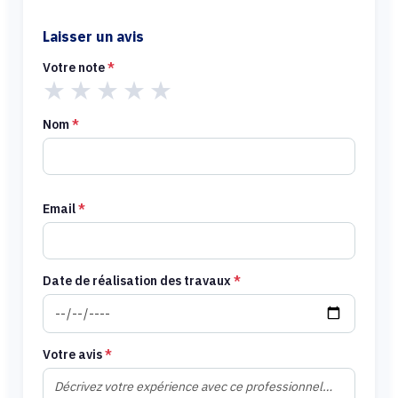
Laisser un avis
Votre note
*
★
★
★
★
★
Nom
*
Email
*
Date de réalisation des travaux
*
Votre avis
*