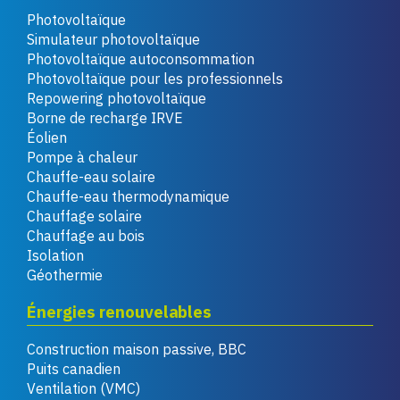
Photovoltaïque
Simulateur photovoltaïque
Photovoltaïque autoconsommation
Photovoltaïque pour les professionnels
Repowering photovoltaïque
Borne de recharge IRVE
Éolien
Pompe à chaleur
Chauffe-eau solaire
Chauffe-eau thermodynamique
Chauffage solaire
Chauffage au bois
Isolation
Géothermie
Énergies renouvelables
Construction maison passive, BBC
Puits canadien
Ventilation (VMC)