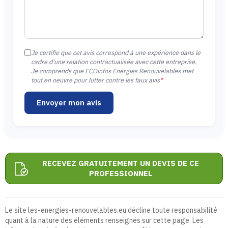
Je certifie que cet avis correspond à une expérience dans le
cadre d'une relation contractualisée avec cette entreprise.
Je comprends que ECOinfos Energies Renouvelables met
tout en oeuvre pour lutter contre les faux avis
*
Envoyer mon avis
RECEVEZ GRATUITEMENT UN DEVIS DE CE
PROFESSIONNEL
Le site les-energies-renouvelables.eu décline toute responsabilité
quant à la nature des éléments renseignés sur cette page. Les