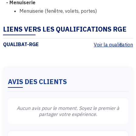
-
Menuiserie
Menuiserie (fenêtre, volets, portes)
LIENS VERS LES QUALIFICATIONS RGE
QUALIBAT-RGE
Voir la qualification
AVIS DES CLIENTS
Aucun avis pour le moment. Soyez le premier à
partager votre expérience.