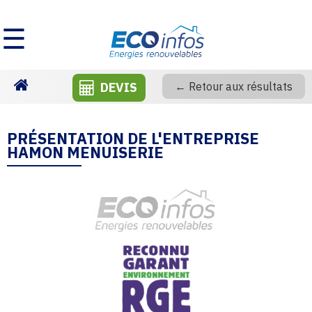
☰
DEVIS
← Retour aux résultats
Homepage
PRÉSENTATION DE L'ENTREPRISE
HAMON MENUISERIE