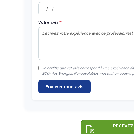
Votre avis
*
Je certifie que cet avis correspond à une expérience d
ECOinfos Energies Renouvelables met tout en oeuvre pou
Envoyer mon avis
RECEVEZ