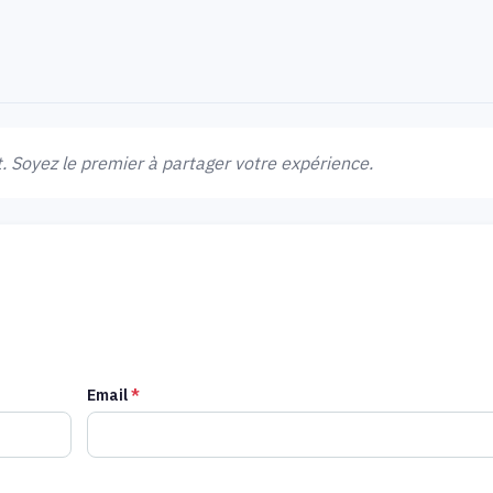
 Soyez le premier à partager votre expérience.
Email
*