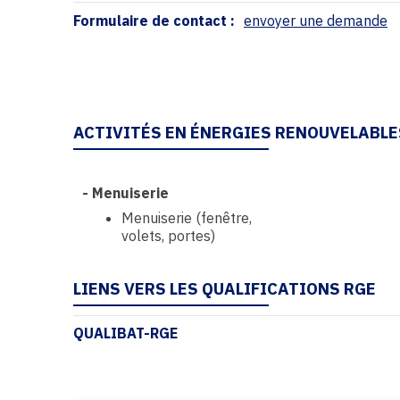
Formulaire de contact :
envoyer une demande
ACTIVITÉS EN ÉNERGIES RENOUVELABLE
-
Menuiserie
Menuiserie (fenêtre,
volets, portes)
LIENS VERS LES QUALIFICATIONS RGE
QUALIBAT-RGE