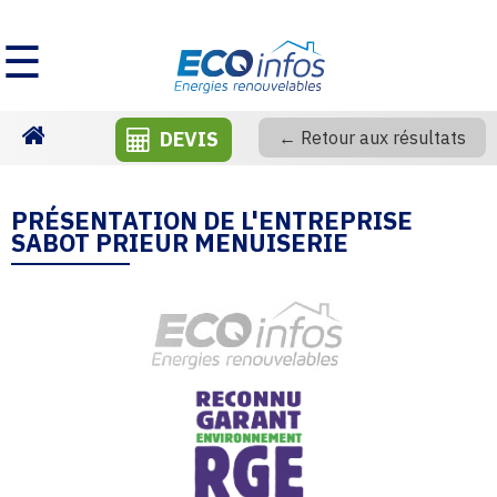
☰
DEVIS
← Retour aux résultats
Homepage
PRÉSENTATION DE L'ENTREPRISE
SABOT PRIEUR MENUISERIE