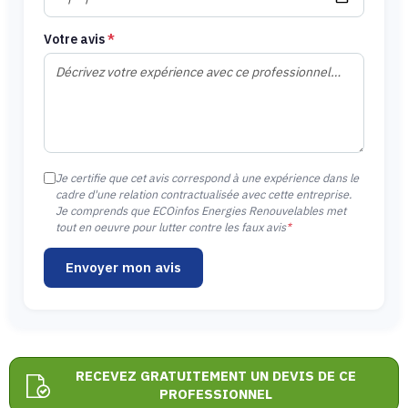
Votre avis
*
Je certifie que cet avis correspond à une expérience dans le
cadre d'une relation contractualisée avec cette entreprise.
Je comprends que ECOinfos Energies Renouvelables met
tout en oeuvre pour lutter contre les faux avis
*
Envoyer mon avis
RECEVEZ GRATUITEMENT UN DEVIS DE CE
PROFESSIONNEL