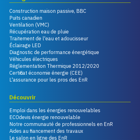
Construction maison passive, BBC
Puits canadien
Ventilation (VMC)
Récupération eau de pluie
Traitement de l'eau et adoucisseur
Éclairage LED
Diagnostic de performance énergétique
Véhicules électriques
Réglementation Thermique 2012/2020
Certificat économie énergie (CEE)
L'assurance pour les pros des EnR
Découvrir
Emploi dans les énergies renouvelables
ECOdevis énergie renouvelable
Notre communauté de professionnels en EnR
Aides au financement des travaux
Le salon en ligne des EnR