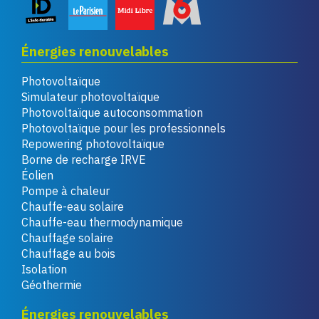
Énergies renouvelables
Photovoltaïque
Simulateur photovoltaïque
Photovoltaïque autoconsommation
Photovoltaïque pour les professionnels
Repowering photovoltaïque
Borne de recharge IRVE
Éolien
Pompe à chaleur
Chauffe-eau solaire
Chauffe-eau thermodynamique
Chauffage solaire
Chauffage au bois
Isolation
Géothermie
Énergies renouvelables