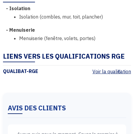
-
Isolation
Isolation (combles, mur, toit, plancher)
-
Menuiserie
Menuiserie (fenêtre, volets, portes)
LIENS VERS LES QUALIFICATIONS RGE
QUALIBAT-RGE
Voir la qualification
AVIS DES CLIENTS