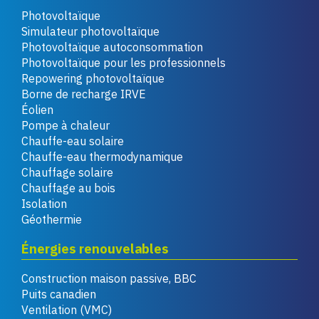
Photovoltaïque
Simulateur photovoltaïque
Photovoltaïque autoconsommation
Photovoltaïque pour les professionnels
Repowering photovoltaïque
Borne de recharge IRVE
Éolien
Pompe à chaleur
Chauffe-eau solaire
Chauffe-eau thermodynamique
Chauffage solaire
Chauffage au bois
Isolation
Géothermie
Énergies renouvelables
Construction maison passive, BBC
Puits canadien
Ventilation (VMC)