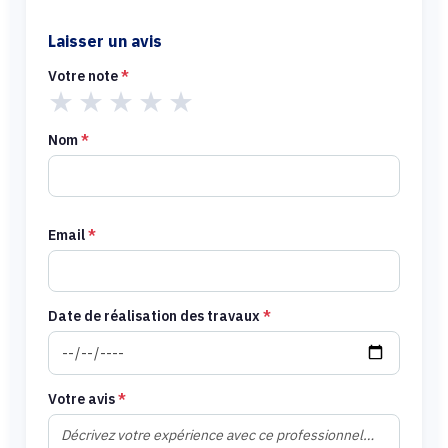
Laisser un avis
Votre note
*
★
★
★
★
★
Nom
*
Email
*
Date de réalisation des travaux
*
Votre avis
*