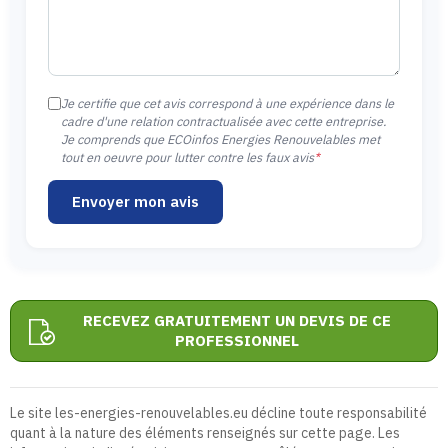
Je certifie que cet avis correspond à une expérience dans le
cadre d'une relation contractualisée avec cette entreprise.
Je comprends que ECOinfos Energies Renouvelables met
tout en oeuvre pour lutter contre les faux avis
*
Envoyer mon avis
RECEVEZ GRATUITEMENT UN DEVIS DE CE
PROFESSIONNEL
Le site les-energies-renouvelables.eu décline toute responsabilité
quant à la nature des éléments renseignés sur cette page. Les