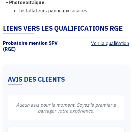
-
Photovoltaïque
Installateurs panneaux solaires
LIENS VERS LES QUALIFICATIONS RGE
Probatoire mention SPV
Voir la qualification
(RGE)
AVIS DES CLIENTS
Aucun avis pour le moment. Soyez le premier à
partager votre expérience.