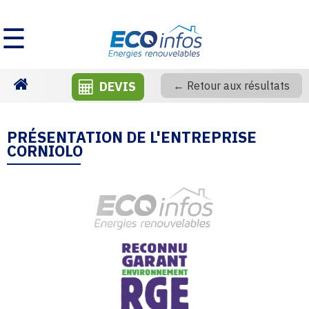
☰
DEVIS
← Retour aux résultats
Homepage
PRÉSENTATION DE L'ENTREPRISE
CORNIOLO