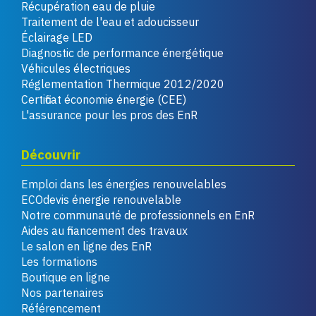
Récupération eau de pluie
Traitement de l'eau et adoucisseur
Éclairage LED
Diagnostic de performance énergétique
Véhicules électriques
Réglementation Thermique 2012/2020
Certificat économie énergie (CEE)
L'assurance pour les pros des EnR
Découvrir
Emploi dans les énergies renouvelables
ECOdevis énergie renouvelable
Notre communauté de professionnels en EnR
Aides au financement des travaux
Le salon en ligne des EnR
Les formations
Boutique en ligne
Nos partenaires
Référencement