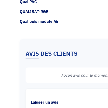
QualiPAC
QUALIBAT-RGE
Qualibois module Air
AVIS DES CLIENTS
Aucun avis pour le moment.
Laisser un avis