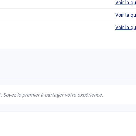
Voir la qua
Voir la qua
Voir la qua
 Soyez le premier à partager votre expérience.