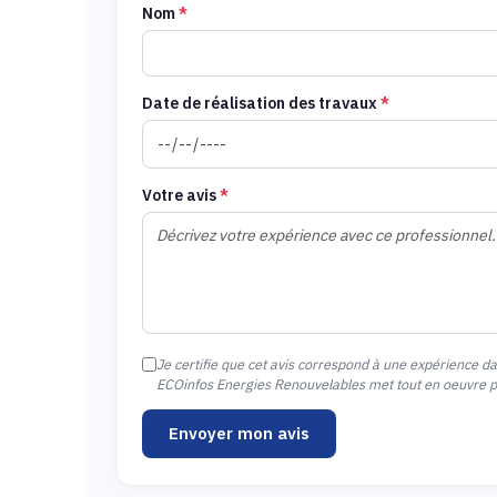
Nom
*
Date de réalisation des travaux
*
Votre avis
*
Je certifie que cet avis correspond à une expérience d
ECOinfos Energies Renouvelables met tout en oeuvre pou
Envoyer mon avis