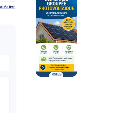
lification