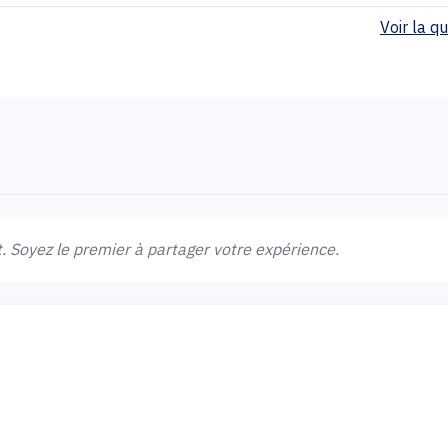
Voir la qua
 Soyez le premier à partager votre expérience.