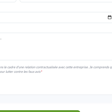
ans le cadre d'une relation contractualisée avec cette entreprise. Je comprends 
r lutter contre les faux avis
*