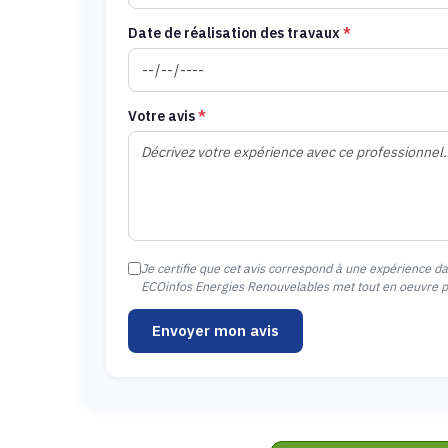
Date de réalisation des travaux
*
Votre avis
*
Je certifie que cet avis correspond à une expérience d
ECOinfos Energies Renouvelables met tout en oeuvre pou
Envoyer mon avis