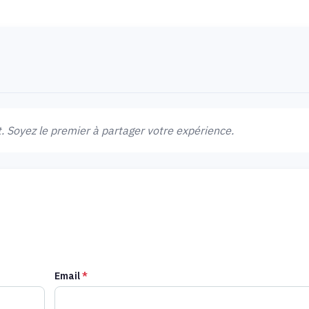
 Soyez le premier à partager votre expérience.
Email
*