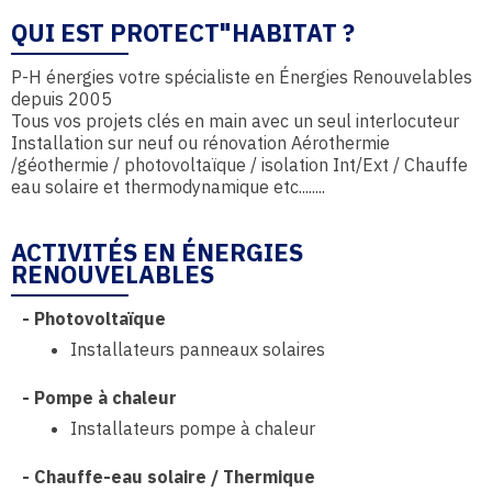
QUI EST PROTECT"HABITAT ?
P-H énergies votre spécialiste en Énergies Renouvelables
depuis 2005
Tous vos projets clés en main avec un seul interlocuteur
Installation sur neuf ou rénovation Aérothermie
/géothermie / photovoltaïque / isolation Int/Ext / Chauffe
eau solaire et thermodynamique etc........
ACTIVITÉS EN ÉNERGIES
RENOUVELABLES
-
Photovoltaïque
Installateurs panneaux solaires
-
Pompe à chaleur
Installateurs pompe à chaleur
-
Chauffe-eau solaire / Thermique