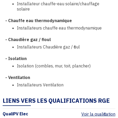
Installateur chauffe-eau solaire/chauffage
solaire
-
Chauffe eau thermodynamique
Installateurs chauffe eau thermodynamique
-
Chaudière gaz / fioul
Installateurs Chaudière gaz / fioul
-
Isolation
Isolation (combles, mur, toit, plancher)
-
Ventilation
Installateurs Ventilation
LIENS VERS LES QUALIFICATIONS RGE
QualiPV Elec
Voir la qualification