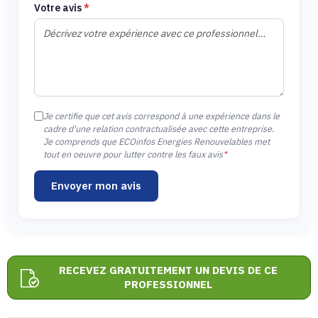
Votre avis
*
Je certifie que cet avis correspond à une expérience dans le
cadre d'une relation contractualisée avec cette entreprise.
Je comprends que ECOinfos Energies Renouvelables met
tout en oeuvre pour lutter contre les faux avis
*
Envoyer mon avis
RECEVEZ GRATUITEMENT UN DEVIS DE CE
PROFESSIONNEL