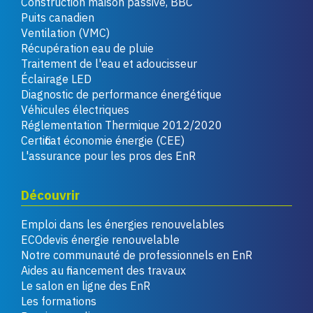
Construction maison passive, BBC
Puits canadien
Ventilation (VMC)
Récupération eau de pluie
Traitement de l'eau et adoucisseur
Éclairage LED
Diagnostic de performance énergétique
Véhicules électriques
Réglementation Thermique 2012/2020
Certificat économie énergie (CEE)
L'assurance pour les pros des EnR
Découvrir
Emploi dans les énergies renouvelables
ECOdevis énergie renouvelable
Notre communauté de professionnels en EnR
Aides au financement des travaux
Le salon en ligne des EnR
Les formations