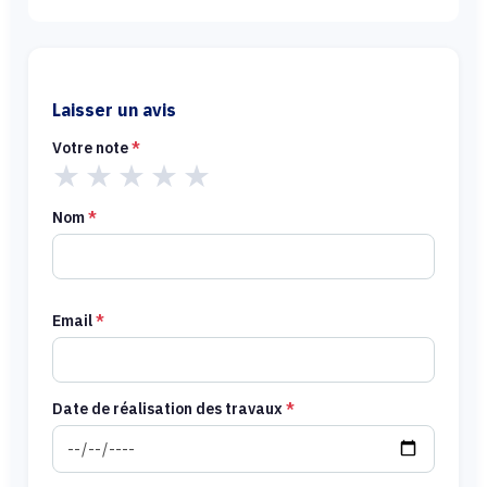
Laisser un avis
Votre note
*
★
★
★
★
★
Nom
*
Email
*
Date de réalisation des travaux
*