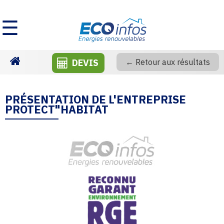
☰
DEVIS
← Retour aux résultats
Homepage
PRÉSENTATION DE L'ENTREPRISE
PROTECT"HABITAT