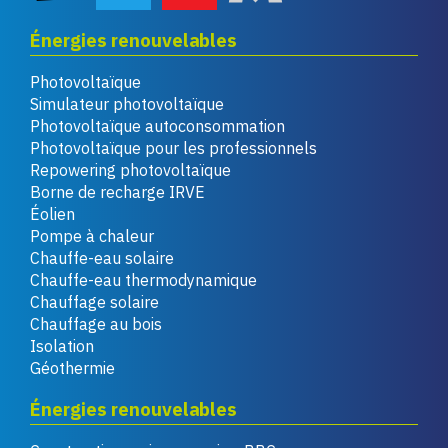
Énergies renouvelables
Photovoltaïque
Simulateur photovoltaïque
Photovoltaïque autoconsommation
Photovoltaïque pour les professionnels
Repowering photovoltaïque
Borne de recharge IRVE
Éolien
Pompe à chaleur
Chauffe-eau solaire
Chauffe-eau thermodynamique
Chauffage solaire
Chauffage au bois
Isolation
Géothermie
Énergies renouvelables