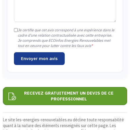
Je certifie que cet avis correspond à une expérience dans le
cadre d'une relation contractualisée avec cette entreprise.
Je comprends que ECOinfos Energies Renouvelables met
tout en oeuvre pour lutter contre les faux avis
*
Envoyer mon avis
RECEVEZ GRATUITEMENT UN DEVIS DE CE
PROFESSIONNEL
Le site les-energies-renouvelables.eu décline toute responsabilité
quant à la nature des éléments renseignés sur cette page. Les