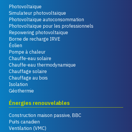
Photovoltaïque
Simulateur photovoltaïque
Photovoltaïque autoconsommation
Photovoltaïque pour les professionnels
Repowering photovoltaïque
Borne de recharge IRVE
Éolien
Pompe à chaleur
Chauffe-eau solaire
Chauffe-eau thermodynamique
Chauffage solaire
Chauffage au bois
Isolation
Géothermie
Énergies renouvelables
Construction maison passive, BBC
Puits canadien
Ventilation (VMC)