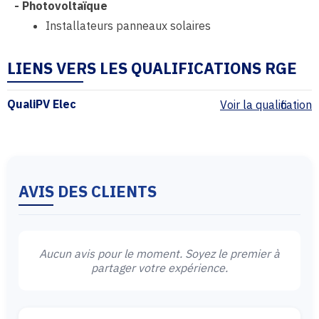
-
Photovoltaïque
Installateurs panneaux solaires
LIENS VERS LES QUALIFICATIONS RGE
QualiPV Elec
Voir la qualification
AVIS DES CLIENTS
Aucun avis pour le moment. Soyez le premier à
partager votre expérience.