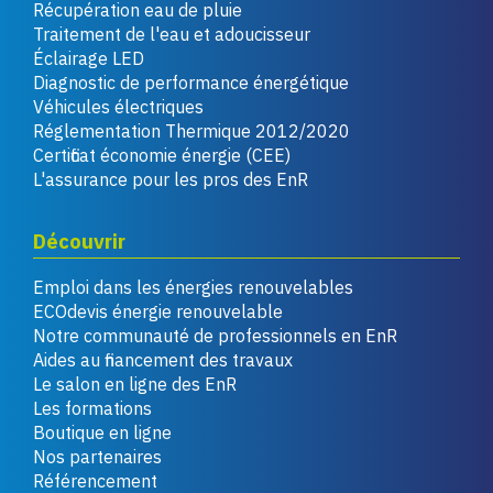
Récupération eau de pluie
Traitement de l'eau et adoucisseur
Éclairage LED
Diagnostic de performance énergétique
Véhicules électriques
Réglementation Thermique 2012/2020
Certificat économie énergie (CEE)
L'assurance pour les pros des EnR
Découvrir
Emploi dans les énergies renouvelables
ECOdevis énergie renouvelable
Notre communauté de professionnels en EnR
Aides au financement des travaux
Le salon en ligne des EnR
Les formations
Boutique en ligne
Nos partenaires
Référencement