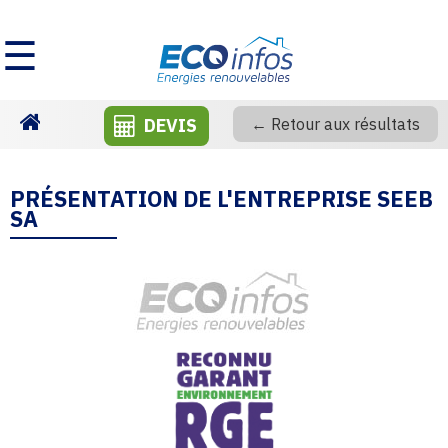
☰
DEVIS
← Retour aux résultats
Homepage
PRÉSENTATION DE L'ENTREPRISE SEEB
SA