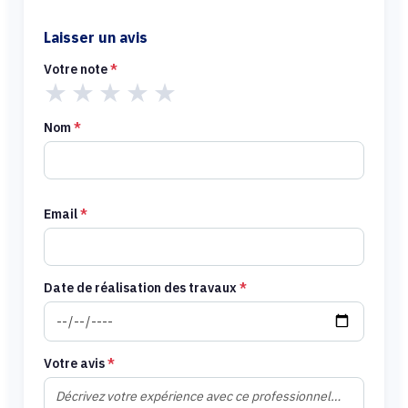
Laisser un avis
Votre note
*
★
★
★
★
★
Nom
*
Email
*
Date de réalisation des travaux
*
Votre avis
*