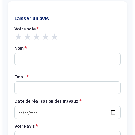
Laisser un avis
Votre note
*
★
★
★
★
★
Nom
*
Email
*
Date de réalisation des travaux
*
Votre avis
*