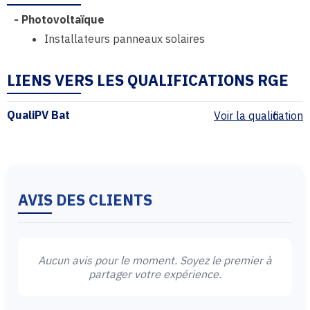
-
Photovoltaïque
Installateurs panneaux solaires
LIENS VERS LES QUALIFICATIONS RGE
QualiPV Bat
Voir la qualification
AVIS DES CLIENTS
Aucun avis pour le moment. Soyez le premier à
partager votre expérience.