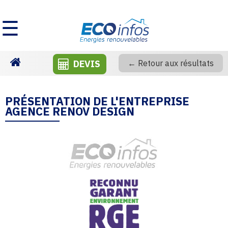
☰
DEVIS
← Retour aux résultats
Homepage
PRÉSENTATION DE L'ENTREPRISE
AGENCE RENOV DESIGN