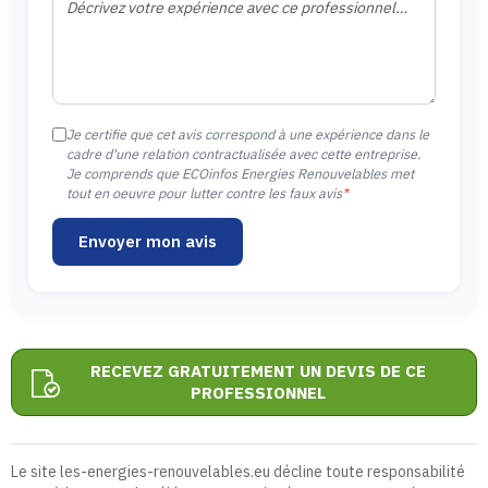
Je certifie que cet avis correspond à une expérience dans le
cadre d'une relation contractualisée avec cette entreprise.
Je comprends que ECOinfos Energies Renouvelables met
tout en oeuvre pour lutter contre les faux avis
*
Envoyer mon avis
RECEVEZ GRATUITEMENT UN DEVIS DE CE
PROFESSIONNEL
Le site les-energies-renouvelables.eu décline toute responsabilité