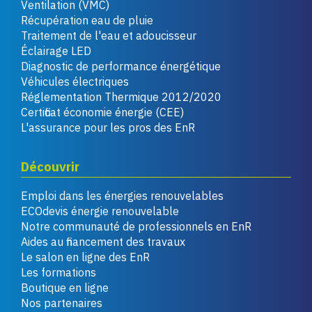
Ventilation (VMC)
Récupération eau de pluie
Traitement de l'eau et adoucisseur
Éclairage LED
Diagnostic de performance énergétique
Véhicules électriques
Réglementation Thermique 2012/2020
Certificat économie énergie (CEE)
L'assurance pour les pros des EnR
Découvrir
Emploi dans les énergies renouvelables
ECOdevis énergie renouvelable
Notre communauté de professionnels en EnR
Aides au financement des travaux
Le salon en ligne des EnR
Les formations
Boutique en ligne
Nos partenaires