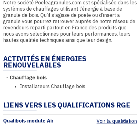
Notre société Poeleagranules.com est spécialisée dans les
systèmes de chauffages utilisant l’énergie à base de
granule de bois. Qu’il s’agisse de poele ou d’insert a
granule vous pourrez retrouver auprès de notre réseau de
revendeurs reparti partout en France des produits que
nous avons sélectionnés pour leurs performances, leurs
hautes qualités techniques ainsi que leur design.
ACTIVITÉS EN ÉNERGIES
RENOUVELABLES
-
Chauffage bois
Installateurs Chauffage bois
LIENS VERS LES QUALIFICATIONS RGE
Qualibois module Air
Voir la qualification