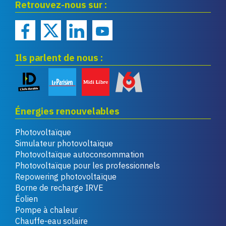
Retrouvez-nous sur :
renouvelables
Ils parlent de nous :
Énergies renouvelables
Photovoltaïque
Simulateur photovoltaïque
Photovoltaïque autoconsommation
Photovoltaïque pour les professionnels
Repowering photovoltaïque
Borne de recharge IRVE
Éolien
Pompe à chaleur
Chauffe-eau solaire