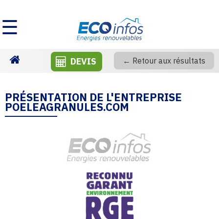
☰
DEVIS
← Retour aux résultats
Homepage
PRÉSENTATION DE L'ENTREPRISE
POELEAGRANULES.COM