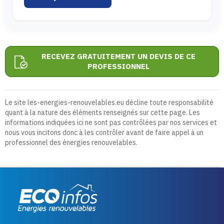
RECEVEZ GRATUITEMENT UN DEVIS DE CE
PROFESSIONNEL
Le site les-energies-renouvelables.eu décline toute responsabilité
quant à la nature des éléments renseignés sur cette page. Les
informations indiquées ici ne sont pas contrôlées par nos services et
nous vous incitons donc à les contrôler avant de faire appel à un
professionnel des énergies renouvelables.
Eco infos énergies