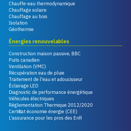
Chauffe-eau thermodynamique
Chauffage solaire
Chauffage au bois
Isolation
Géothermie
Énergies renouvelables
Construction maison passive, BBC
Puits canadien
Ventilation (VMC)
Récupération eau de pluie
Traitement de l'eau et adoucisseur
Éclairage LED
Diagnostic de performance énergétique
Véhicules électriques
Réglementation Thermique 2012/2020
Certificat économie énergie (CEE)
L'assurance pour les pros des EnR