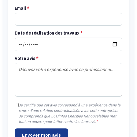
Email
*
Date de réalisation des travaux
*
Votre avis
*
Je certifie que cet avis correspond à une expérience dans le
cadre d'une relation contractualisée avec cette entreprise.
Je comprends que ECOinfos Energies Renouvelables met
tout en oeuvre pour lutter contre les faux avis
*
Envoyer mon avis