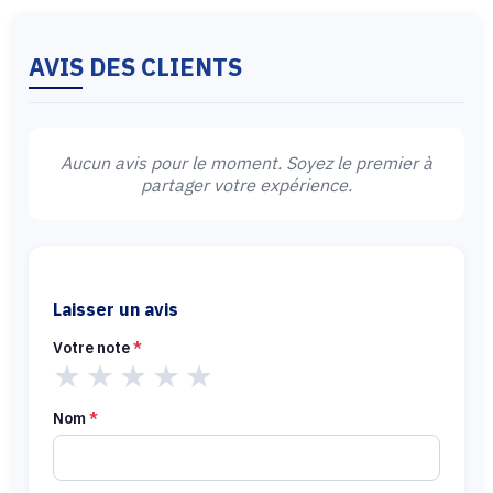
AVIS DES CLIENTS
Aucun avis pour le moment. Soyez le premier à
partager votre expérience.
Laisser un avis
Votre note
*
★
★
★
★
★
Nom
*