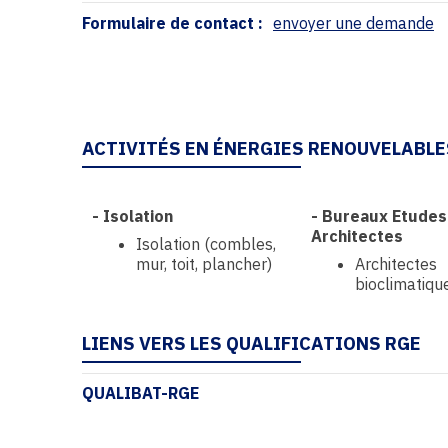
Formulaire de contact :
envoyer une demande
ACTIVITÉS EN ÉNERGIES RENOUVELABLE
-
Isolation
-
Bureaux Etudes
Architectes
Isolation (combles,
mur, toit, plancher)
Architectes
bioclimatiqu
LIENS VERS LES QUALIFICATIONS RGE
QUALIBAT-RGE