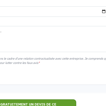
ans le cadre d'une relation contractualisée avec cette entreprise. Je comprends 
r lutter contre les faux avis
*
 GRATUITEMENT UN DEVIS DE CE