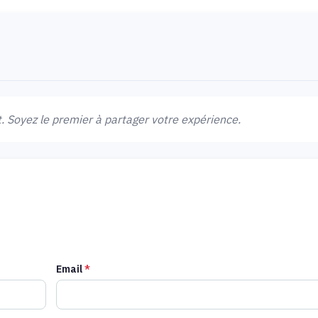
 Soyez le premier à partager votre expérience.
Email
*