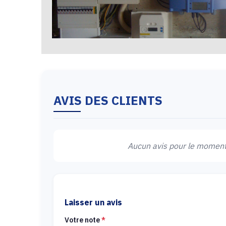
AVIS DES CLIENTS
Aucun avis pour le moment.
Laisser un avis
Votre note
*