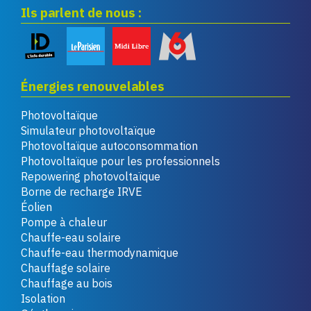
Ils parlent de nous :
Énergies renouvelables
Photovoltaïque
Simulateur photovoltaïque
Photovoltaïque autoconsommation
Photovoltaïque pour les professionnels
Repowering photovoltaïque
Borne de recharge IRVE
Éolien
Pompe à chaleur
Chauffe-eau solaire
Chauffe-eau thermodynamique
Chauffage solaire
Chauffage au bois
Isolation