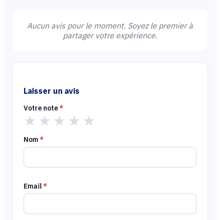
Aucun avis pour le moment. Soyez le premier à
partager votre expérience.
Laisser un avis
Votre note
*
★
★
★
★
★
Nom
*
Email
*