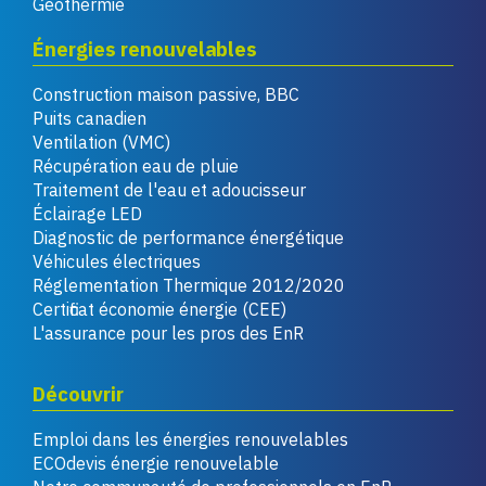
Géothermie
Énergies renouvelables
Construction maison passive, BBC
Puits canadien
Ventilation (VMC)
Récupération eau de pluie
Traitement de l'eau et adoucisseur
Éclairage LED
Diagnostic de performance énergétique
Véhicules électriques
Réglementation Thermique 2012/2020
Certificat économie énergie (CEE)
L'assurance pour les pros des EnR
Découvrir
Emploi dans les énergies renouvelables
ECOdevis énergie renouvelable