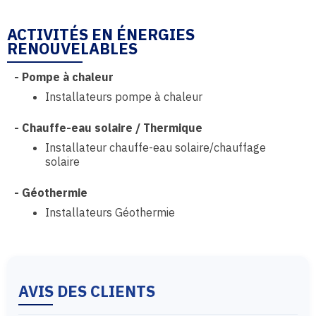
ACTIVITÉS EN ÉNERGIES
RENOUVELABLES
-
Pompe à chaleur
Installateurs pompe à chaleur
-
Chauffe-eau solaire / Thermique
Installateur chauffe-eau solaire/chauffage
solaire
-
Géothermie
Installateurs Géothermie
AVIS DES CLIENTS