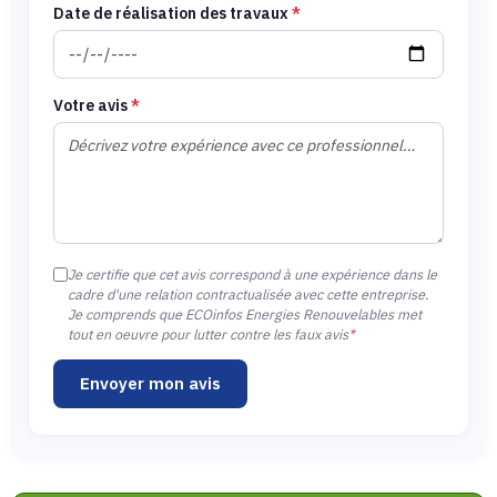
Date de réalisation des travaux
*
Votre avis
*
Je certifie que cet avis correspond à une expérience dans le
cadre d'une relation contractualisée avec cette entreprise.
Je comprends que ECOinfos Energies Renouvelables met
tout en oeuvre pour lutter contre les faux avis
*
Envoyer mon avis