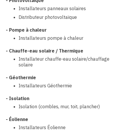
-
Photovoltaïque
Installateurs panneaux solaires
Distributeur photovoltaïque
-
Pompe à chaleur
Installateurs pompe à chaleur
-
Chauffe-eau solaire / Thermique
Installateur chauffe-eau solaire/chauffage
solaire
-
Géothermie
Installateurs Géothermie
-
Isolation
Isolation (combles, mur, toit, plancher)
-
Éolienne
Installateurs Éolienne