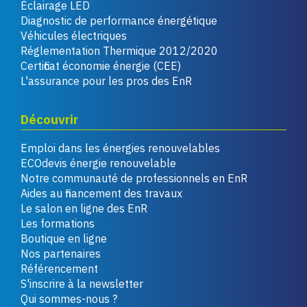
Éclairage LED
Diagnostic de performance énergétique
Véhicules électriques
Réglementation Thermique 2012/2020
Certificat économie énergie (CEE)
L'assurance pour les pros des EnR
Découvrir
Emploi dans les énergies renouvelables
ECOdevis énergie renouvelable
Notre communauté de professionnels en EnR
Aides au financement des travaux
Le salon en ligne des EnR
Les formations
Boutique en ligne
Nos partenaires
Référencement
S'inscrire à la newsletter
Qui sommes-nous ?