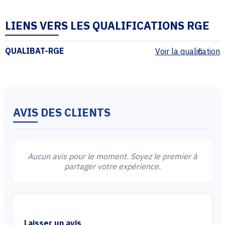
LIENS VERS LES QUALIFICATIONS RGE
QUALIBAT-RGE
Voir la qualification
AVIS DES CLIENTS
Aucun avis pour le moment. Soyez le premier à
partager votre expérience.
Laisser un avis