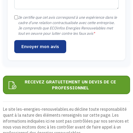
Je certifie que cet avis correspond à une expérience dans le
cadre d'une relation contractualisée avec cette entreprise.
Je comprends que ECOinfos Energies Renouvelables met
tout en oeuvre pour lutter contre les faux avis
*
Envoyer mon avis
RECEVEZ GRATUITEMENT UN DEVIS DE CE
PROFESSIONNEL
Le site les-energies-renouvelables.eu décline toute responsabilité
quant à la nature des éléments renseignés sur cette page. Les
informations indiquées ici ne sont pas contrôlées par nos services et
nous vous incitons donc à les contrôler avant de faire appel à un