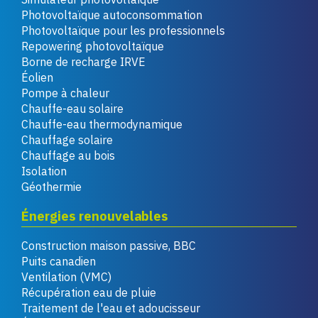
Photovoltaïque autoconsommation
Photovoltaïque pour les professionnels
Repowering photovoltaïque
Borne de recharge IRVE
Éolien
Pompe à chaleur
Chauffe-eau solaire
Chauffe-eau thermodynamique
Chauffage solaire
Chauffage au bois
Isolation
Géothermie
Énergies renouvelables
Construction maison passive, BBC
Puits canadien
Ventilation (VMC)
Récupération eau de pluie
Traitement de l'eau et adoucisseur