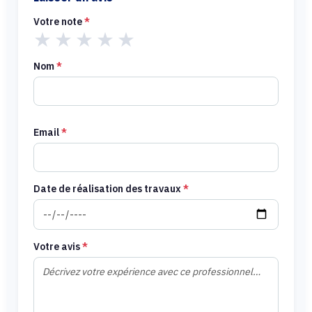
Votre note
*
★
★
★
★
★
Nom
*
Email
*
Date de réalisation des travaux
*
Votre avis
*