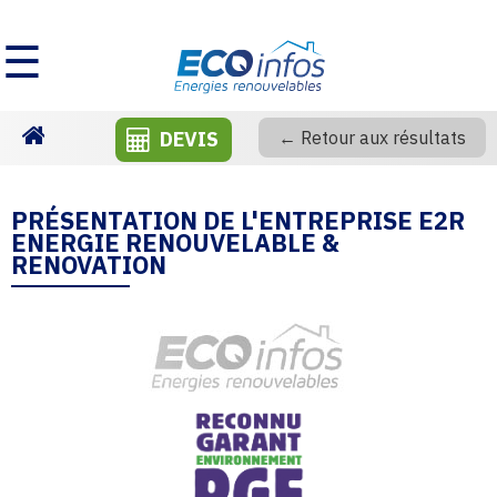
☰
DEVIS
← Retour aux résultats
Homepage
PRÉSENTATION DE L'ENTREPRISE E2R
ENERGIE RENOUVELABLE &
RENOVATION