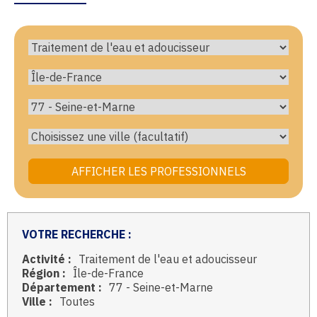
VOTRE RECHERCHE :
Activité :
Traitement de l'eau et adoucisseur
Région :
Île-de-France
Département :
77 - Seine-et-Marne
Ville :
Toutes