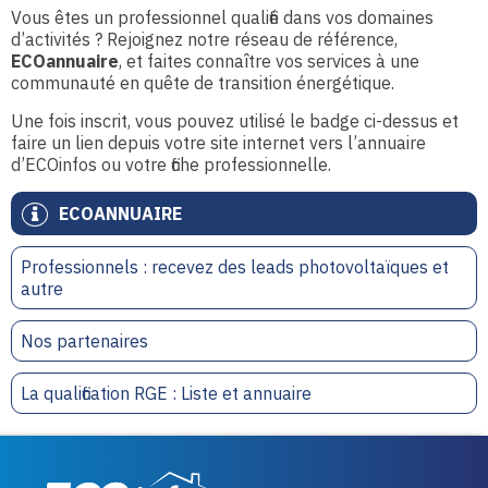
Vous êtes un professionnel qualifié dans vos domaines
d’activités ? Rejoignez notre réseau de référence,
ECOannuaire
, et faites connaître vos services à une
communauté en quête de transition énergétique.
Une fois inscrit, vous pouvez utilisé le badge ci-dessus et
faire un lien depuis votre site internet vers l’annuaire
d’ECOinfos ou votre fiche professionnelle.
ECOANNUAIRE
Professionnels : recevez des leads photovoltaïques et
autre
Nos partenaires
La qualification RGE : Liste et annuaire