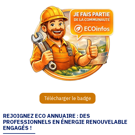
Télécharger le badge
REJOIGNEZ ECO ANNUAIRE : DES
PROFESSIONNELS EN ÉNERGIE RENOUVELABLE
ENGAGÉS !