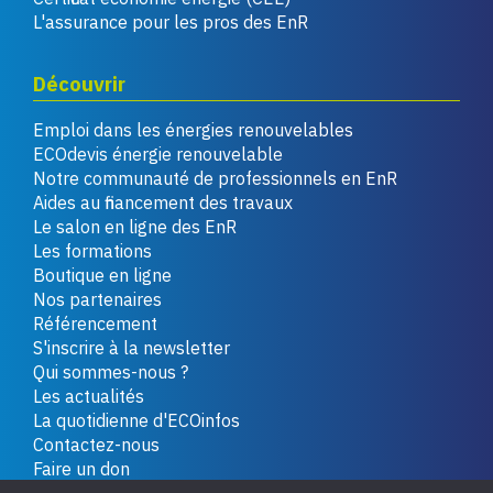
L'assurance pour les pros des EnR
Découvrir
Emploi dans les énergies renouvelables
ECOdevis énergie renouvelable
Notre communauté de professionnels en EnR
Aides au financement des travaux
Le salon en ligne des EnR
Les formations
Boutique en ligne
Nos partenaires
Référencement
S'inscrire à la newsletter
Qui sommes-nous ?
Les actualités
La quotidienne d'ECOinfos
Contactez-nous
Faire un don