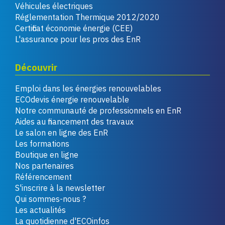
Véhicules électriques
Réglementation Thermique 2012/2020
Certificat économie énergie (CEE)
L'assurance pour les pros des EnR
Découvrir
Emploi dans les énergies renouvelables
ECOdevis énergie renouvelable
Notre communauté de professionnels en EnR
Aides au financement des travaux
Le salon en ligne des EnR
Les formations
Boutique en ligne
Nos partenaires
Référencement
S'inscrire à la newsletter
Qui sommes-nous ?
Les actualités
La quotidienne d'ECOinfos