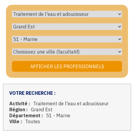
VOTRE RECHERCHE :
Activité :
Traitement de l'eau et adoucisseur
Région :
Grand Est
Département :
51 - Marne
Ville :
Toutes