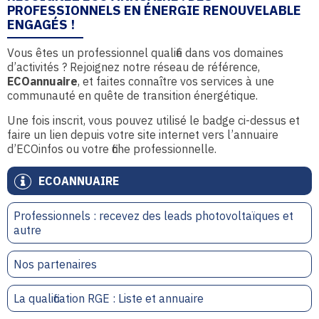
PROFESSIONNELS EN ÉNERGIE RENOUVELABLE
ENGAGÉS !
Vous êtes un professionnel qualifié dans vos domaines
d’activités ? Rejoignez notre réseau de référence,
ECOannuaire
, et faites connaître vos services à une
communauté en quête de transition énergétique.
Une fois inscrit, vous pouvez utilisé le badge ci-dessus et
faire un lien depuis votre site internet vers l’annuaire
d’ECOinfos ou votre fiche professionnelle.
ECOANNUAIRE
Professionnels : recevez des leads photovoltaïques et
autre
Nos partenaires
La qualification RGE : Liste et annuaire