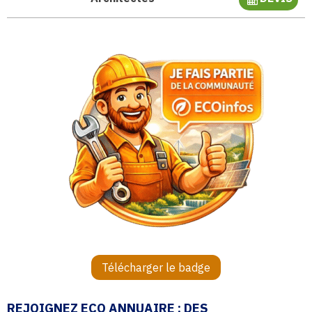
Télécharger le badge
REJOIGNEZ ECO ANNUAIRE : DES