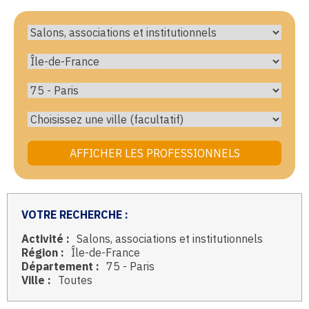
VOTRE RECHERCHE :
Activité :
Salons, associations et institutionnels
Région :
Île-de-France
Département :
75 - Paris
Ville :
Toutes