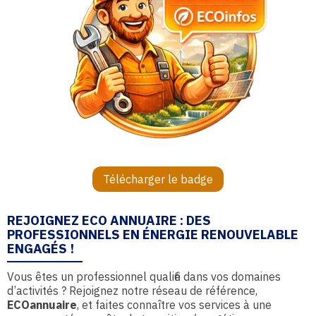
Télécharger le badge
REJOIGNEZ ECO ANNUAIRE : DES
PROFESSIONNELS EN ÉNERGIE RENOUVELABLE
ENGAGÉS !
Vous êtes un professionnel qualifié dans vos domaines
d’activités ? Rejoignez notre réseau de référence,
ECOannuaire
, et faites connaître vos services à une