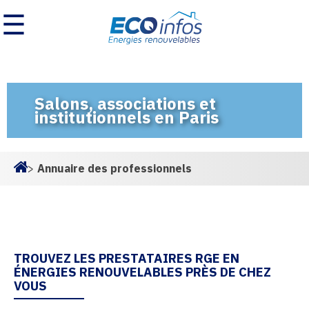
☰
Salons, associations et
institutionnels en Paris
>
Annuaire des professionnels
Homepage
TROUVEZ LES PRESTATAIRES RGE EN
ÉNERGIES RENOUVELABLES PRÈS DE CHEZ
VOUS