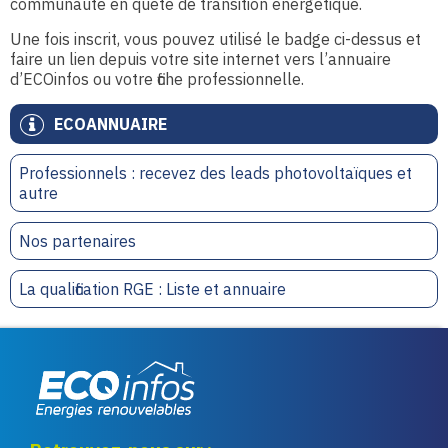
communauté en quête de transition énergétique.
Une fois inscrit, vous pouvez utilisé le badge ci-dessus et
faire un lien depuis votre site internet vers l’annuaire
d’ECOinfos ou votre fiche professionnelle.
ECOANNUAIRE
Professionnels : recevez des leads photovoltaïques et
autre
Nos partenaires
La qualification RGE : Liste et annuaire
Eco infos énergies