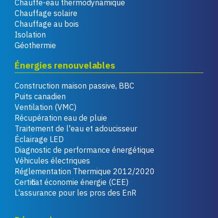
Chauffe-eau thermodynamique
Chauffage solaire
Chauffage au bois
Isolation
Géothermie
Énergies renouvelables
Construction maison passive, BBC
Puits canadien
Ventilation (VMC)
Récupération eau de pluie
Traitement de l'eau et adoucisseur
Éclairage LED
Diagnostic de performance énergétique
Véhicules électriques
Réglementation Thermique 2012/2020
Certificat économie énergie (CEE)
L'assurance pour les pros des EnR