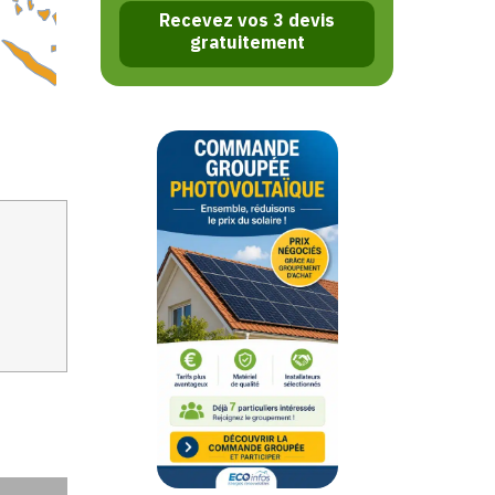
Recevez vos 3 devis
gratuitement