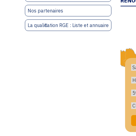
RENO
Nos partenaires
La qualification RGE : Liste et annuaire