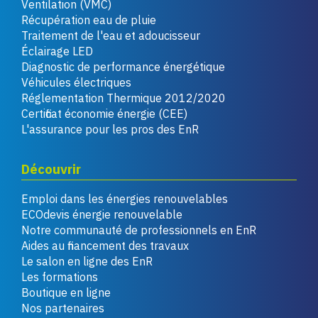
Ventilation (VMC)
Récupération eau de pluie
Traitement de l'eau et adoucisseur
Éclairage LED
Diagnostic de performance énergétique
Véhicules électriques
Réglementation Thermique 2012/2020
Certificat économie énergie (CEE)
L'assurance pour les pros des EnR
Découvrir
Emploi dans les énergies renouvelables
ECOdevis énergie renouvelable
Notre communauté de professionnels en EnR
Aides au financement des travaux
Le salon en ligne des EnR
Les formations
Boutique en ligne
Nos partenaires