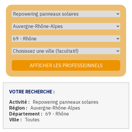
VOTRE RECHERCHE :
Activité :
Repowering panneaux solaires
Région :
Auvergne-Rhône-Alpes
Département :
69 - Rhône
Ville :
Toutes