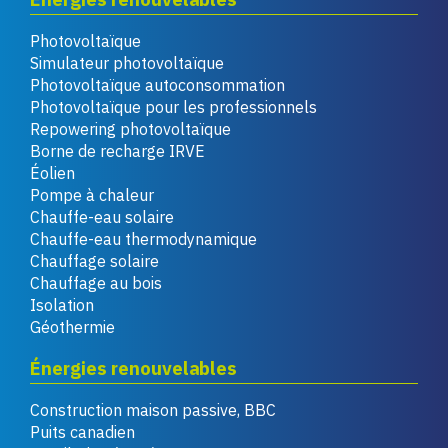
Photovoltaïque
Simulateur photovoltaïque
Photovoltaïque autoconsommation
Photovoltaïque pour les professionnels
Repowering photovoltaïque
Borne de recharge IRVE
Éolien
Pompe à chaleur
Chauffe-eau solaire
Chauffe-eau thermodynamique
Chauffage solaire
Chauffage au bois
Isolation
Géothermie
Énergies renouvelables
Construction maison passive, BBC
Puits canadien