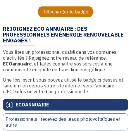
Télécharger le badge
REJOIGNEZ ECO ANNUAIRE : DES
PROFESSIONNELS EN ÉNERGIE RENOUVELABLE
ENGAGÉS !
Vous êtes un professionnel qualifié dans vos domaines
d’activités ? Rejoignez notre réseau de référence,
ECOannuaire
, et faites connaître vos services à une
communauté en quête de transition énergétique.
Une fois inscrit, vous pouvez utilisé le badge ci-dessus et
faire un lien depuis votre site internet vers l’annuaire
d’ECOinfos ou votre fiche professionnelle.
ECOANNUAIRE
Professionnels : recevez des leads photovoltaïques et
autre