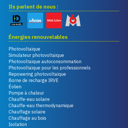
Ils parlent de nous :
Énergies renouvelables
Photovoltaïque
Simulateur photovoltaïque
Photovoltaïque autoconsommation
Photovoltaïque pour les professionnels
Repowering photovoltaïque
Borne de recharge IRVE
Éolien
Pompe à chaleur
Chauffe-eau solaire
Chauffe-eau thermodynamique
Chauffage solaire
Chauffage au bois
Isolation