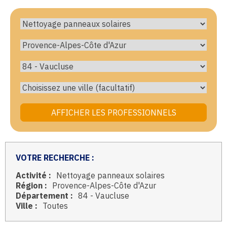
VOTRE RECHERCHE :
Activité :
Nettoyage panneaux solaires
Région :
Provence-Alpes-Côte d'Azur
Département :
84 - Vaucluse
Ville :
Toutes