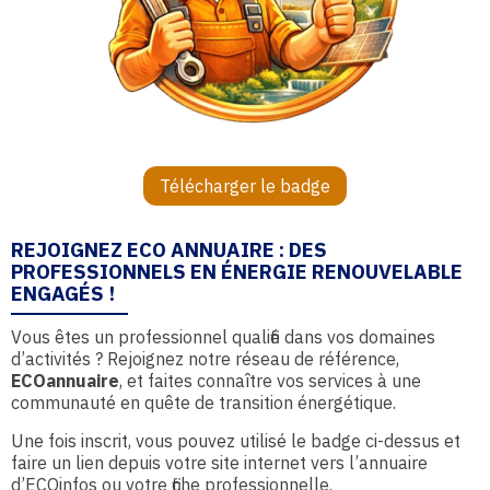
Télécharger le badge
REJOIGNEZ ECO ANNUAIRE : DES
PROFESSIONNELS EN ÉNERGIE RENOUVELABLE
ENGAGÉS !
Vous êtes un professionnel qualifié dans vos domaines
d’activités ? Rejoignez notre réseau de référence,
ECOannuaire
, et faites connaître vos services à une
communauté en quête de transition énergétique.
Une fois inscrit, vous pouvez utilisé le badge ci-dessus et
faire un lien depuis votre site internet vers l’annuaire
d’ECOinfos ou votre fiche professionnelle.