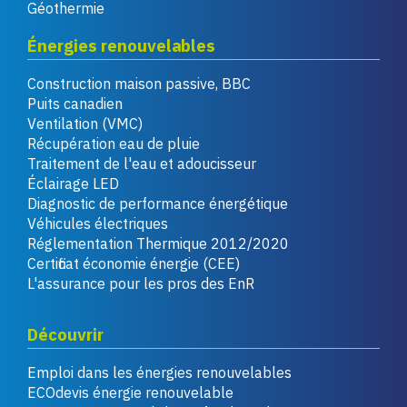
Géothermie
Énergies renouvelables
Construction maison passive, BBC
Puits canadien
Ventilation (VMC)
Récupération eau de pluie
Traitement de l'eau et adoucisseur
Éclairage LED
Diagnostic de performance énergétique
Véhicules électriques
Réglementation Thermique 2012/2020
Certificat économie énergie (CEE)
L'assurance pour les pros des EnR
Découvrir
Emploi dans les énergies renouvelables
ECOdevis énergie renouvelable