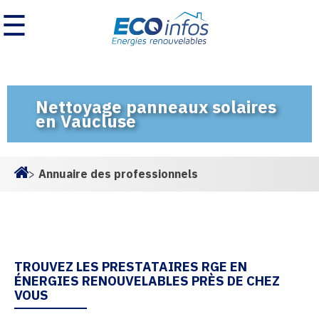
☰
Nettoyage panneaux solaires
en Vaucluse
>
Annuaire des professionnels
Homepage
TROUVEZ LES PRESTATAIRES RGE EN
ÉNERGIES RENOUVELABLES PRÈS DE CHEZ
VOUS