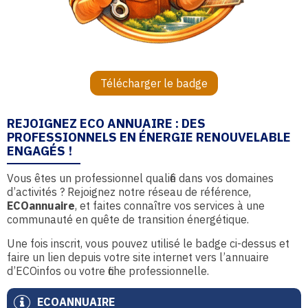
Télécharger le badge
REJOIGNEZ ECO ANNUAIRE : DES
PROFESSIONNELS EN ÉNERGIE RENOUVELABLE
ENGAGÉS !
Vous êtes un professionnel qualifié dans vos domaines
d’activités ? Rejoignez notre réseau de référence,
ECOannuaire
, et faites connaître vos services à une
communauté en quête de transition énergétique.
Une fois inscrit, vous pouvez utilisé le badge ci-dessus et
faire un lien depuis votre site internet vers l’annuaire
d’ECOinfos ou votre fiche professionnelle.
ECOANNUAIRE