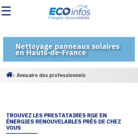
☰
Nettoyage panneaux solaires
en Hauts-de-France
>
Annuaire des professionnels
Homepage
TROUVEZ LES PRESTATAIRES RGE EN
ÉNERGIES RENOUVELABLES PRÈS DE CHEZ
VOUS