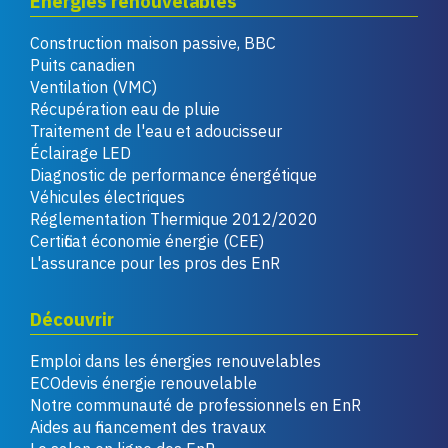
Énergies renouvelables
Construction maison passive, BBC
Puits canadien
Ventilation (VMC)
Récupération eau de pluie
Traitement de l'eau et adoucisseur
Éclairage LED
Diagnostic de performance énergétique
Véhicules électriques
Réglementation Thermique 2012/2020
Certificat économie énergie (CEE)
L'assurance pour les pros des EnR
Découvrir
Emploi dans les énergies renouvelables
ECOdevis énergie renouvelable
Notre communauté de professionnels en EnR
Aides au financement des travaux