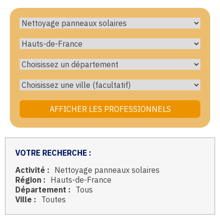
VOTRE RECHERCHE :
Activité :
Nettoyage panneaux solaires
Région :
Hauts-de-France
Département :
Tous
Ville :
Toutes