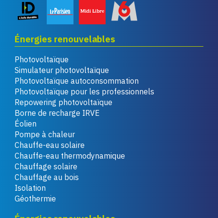
Énergies renouvelables
Photovoltaïque
Simulateur photovoltaïque
Photovoltaïque autoconsommation
Photovoltaïque pour les professionnels
Repowering photovoltaïque
Borne de recharge IRVE
Éolien
Pompe à chaleur
Chauffe-eau solaire
Chauffe-eau thermodynamique
Chauffage solaire
Chauffage au bois
Isolation
Géothermie