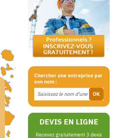
Chercher une entreprise par
son nom :
DEVIS EN LIGNE
Recevez gratuitement 3 devis