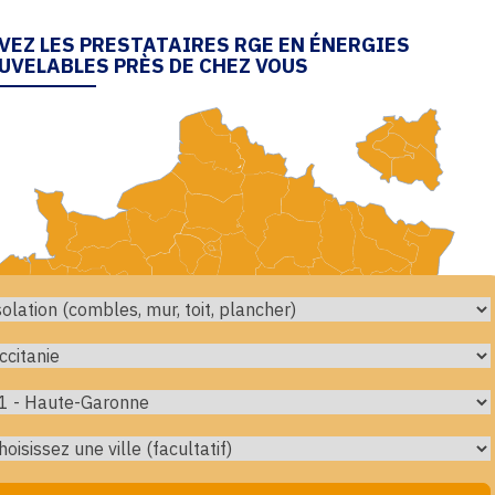
VEZ LES PRESTATAIRES RGE EN ÉNERGIES
UVELABLES PRÈS DE CHEZ VOUS