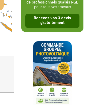
de professionnels qualifiés RGE
pour tous vos travaux
Recevez vos 3 devis
gratuitement