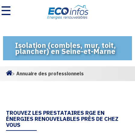
☰
Isolation (combles, mur, toit,
plancher) en Seine-et-Marne
>
Annuaire des professionnels
Homepage
TROUVEZ LES PRESTATAIRES RGE EN
ÉNERGIES RENOUVELABLES PRÈS DE CHEZ
VOUS