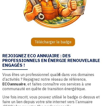
Télécharger le badge
REJOIGNEZ ECO ANNUAIRE : DES
PROFESSIONNELS EN ÉNERGIE RENOUVELABLE
ENGAGÉS !
Vous êtes un professionnel qualifié dans vos domaines
d’activités ? Rejoignez notre réseau de référence,
ECOannuaire
, et faites connaître vos services à une
communauté en quête de transition énergétique.
Une fois inscrit, vous pouvez utilisé le badge ci-dessus et
faire un lien depuis votre site internet vers l’annuaire