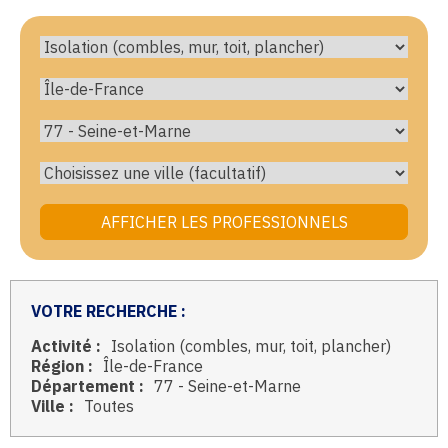
VOTRE RECHERCHE :
Activité :
Isolation (combles, mur, toit, plancher)
Région :
Île-de-France
Département :
77 - Seine-et-Marne
Ville :
Toutes