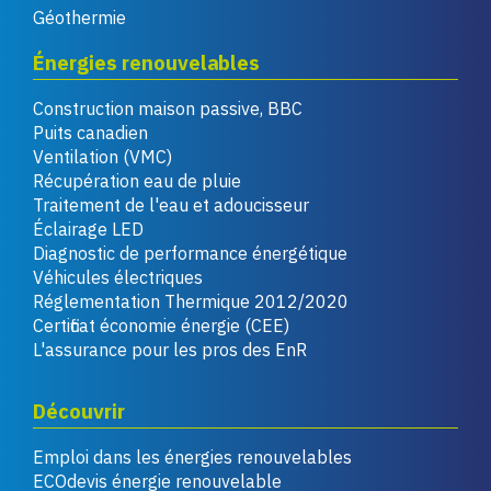
Géothermie
Énergies renouvelables
Construction maison passive, BBC
Puits canadien
Ventilation (VMC)
Récupération eau de pluie
Traitement de l'eau et adoucisseur
Éclairage LED
Diagnostic de performance énergétique
Véhicules électriques
Réglementation Thermique 2012/2020
Certificat économie énergie (CEE)
L'assurance pour les pros des EnR
Découvrir
Emploi dans les énergies renouvelables
ECOdevis énergie renouvelable