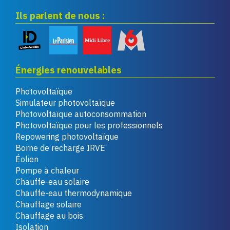
Ils parlent de nous :
Énergies renouvelables
Photovoltaïque
Simulateur photovoltaïque
Photovoltaïque autoconsommation
Photovoltaïque pour les professionnels
Repowering photovoltaïque
Borne de recharge IRVE
Éolien
Pompe à chaleur
Chauffe-eau solaire
Chauffe-eau thermodynamique
Chauffage solaire
Chauffage au bois
Isolation