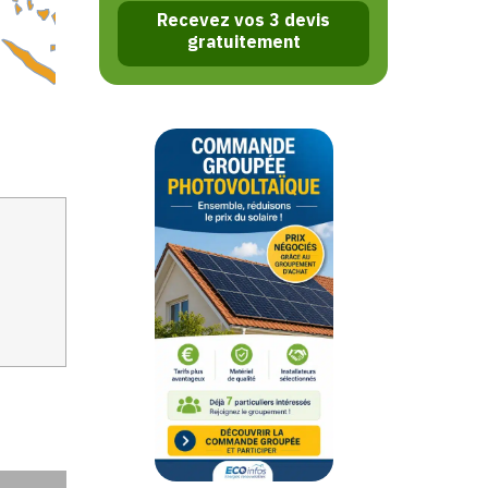
Recevez vos 3 devis
gratuitement