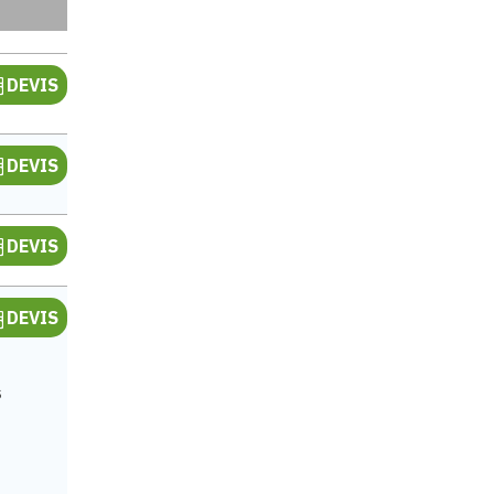
DEVIS
DEVIS
DEVIS
DEVIS
e
s