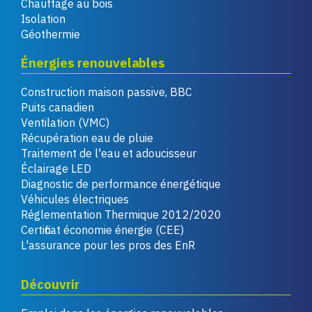
Chauffage au bois
Isolation
Géothermie
Énergies renouvelables
Construction maison passive, BBC
Puits canadien
Ventilation (VMC)
Récupération eau de pluie
Traitement de l'eau et adoucisseur
Éclairage LED
Diagnostic de performance énergétique
Véhicules électriques
Réglementation Thermique 2012/2020
Certificat économie énergie (CEE)
L'assurance pour les pros des EnR
Découvrir