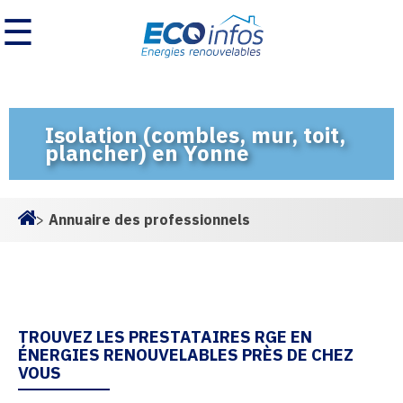
☰
Isolation (combles, mur, toit,
plancher) en Yonne
>
Annuaire des professionnels
Homepage
TROUVEZ LES PRESTATAIRES RGE EN
ÉNERGIES RENOUVELABLES PRÈS DE CHEZ
VOUS