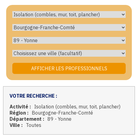
VOTRE RECHERCHE :
Activité :
Isolation (combles, mur, toit, plancher)
Région :
Bourgogne-Franche-Comté
Département :
89 - Yonne
Ville :
Toutes