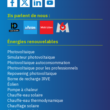
Ils parlent de nous :
Énergies renouvelables
Photovoltaïque
Simulateur photovoltaïque
Photovoltaïque autoconsommation
Photovoltaïque pour les professionnels
Repowering photovoltaïque
Borne de recharge IRVE
Éolien
Pompe à chaleur
Chauffe-eau solaire
Chauffe-eau thermodynamique
Chauffage solaire