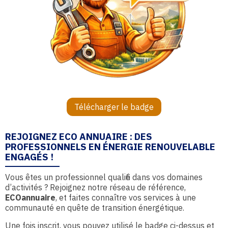
Télécharger le badge
REJOIGNEZ ECO ANNUAIRE : DES
PROFESSIONNELS EN ÉNERGIE RENOUVELABLE
ENGAGÉS !
Vous êtes un professionnel qualifié dans vos domaines
d’activités ? Rejoignez notre réseau de référence,
ECOannuaire
, et faites connaître vos services à une
communauté en quête de transition énergétique.
Une fois inscrit, vous pouvez utilisé le badge ci-dessus et