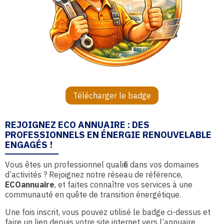
Télécharger le badge
REJOIGNEZ ECO ANNUAIRE : DES
PROFESSIONNELS EN ÉNERGIE RENOUVELABLE
ENGAGÉS !
Vous êtes un professionnel qualifié dans vos domaines
d’activités ? Rejoignez notre réseau de référence,
ECOannuaire
, et faites connaître vos services à une
communauté en quête de transition énergétique.
Une fois inscrit, vous pouvez utilisé le badge ci-dessus et
faire un lien depuis votre site internet vers l’annuaire