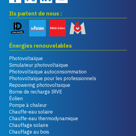
Ils parlent de nous :
Énergies renouvelables
Photovoltaïque
Simulateur photovoltaïque
Photovoltaïque autoconsommation
Photovoltaïque pour les professionnels
Repowering photovoltaïque
Borne de recharge IRVE
Éolien
Pompe à chaleur
Chauffe-eau solaire
Chauffe-eau thermodynamique
Chauffage solaire
Chauffage au bois