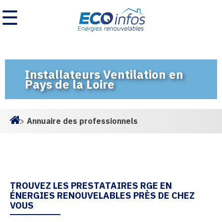
☰
Installateurs Ventilation en
Pays de la Loire
>
Annuaire des professionnels
Homepage
TROUVEZ LES PRESTATAIRES RGE EN
ÉNERGIES RENOUVELABLES PRÈS DE CHEZ
VOUS