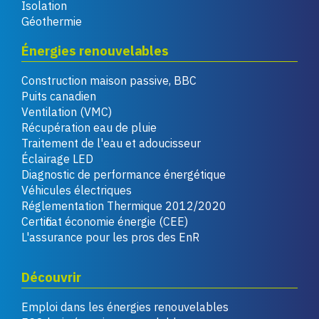
Isolation
Géothermie
Énergies renouvelables
Construction maison passive, BBC
Puits canadien
Ventilation (VMC)
Récupération eau de pluie
Traitement de l'eau et adoucisseur
Éclairage LED
Diagnostic de performance énergétique
Véhicules électriques
Réglementation Thermique 2012/2020
Certificat économie énergie (CEE)
L'assurance pour les pros des EnR
Découvrir
Emploi dans les énergies renouvelables