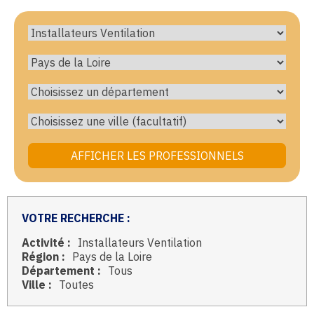
VOTRE RECHERCHE :
Activité :
Installateurs Ventilation
Région :
Pays de la Loire
Département :
Tous
Ville :
Toutes