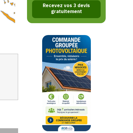
Recevez vos 3 devis
gratuitement