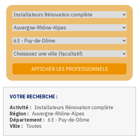
VOTRE RECHERCHE :
Activité :
Installateurs Rénovation complète
Région :
Auvergne-Rhône-Alpes
Département :
63 - Puy-de-Dôme
Ville :
Toutes