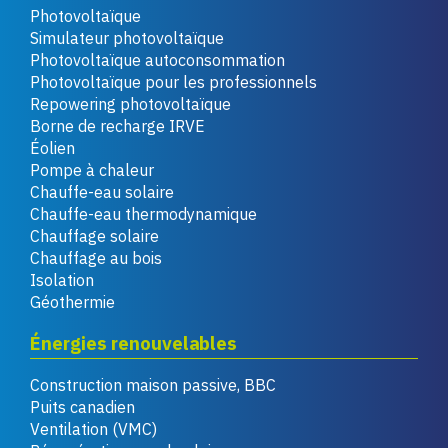
Photovoltaïque
Simulateur photovoltaïque
Photovoltaïque autoconsommation
Photovoltaïque pour les professionnels
Repowering photovoltaïque
Borne de recharge IRVE
Éolien
Pompe à chaleur
Chauffe-eau solaire
Chauffe-eau thermodynamique
Chauffage solaire
Chauffage au bois
Isolation
Géothermie
Énergies renouvelables
Construction maison passive, BBC
Puits canadien
Ventilation (VMC)