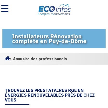
☰
Installateurs Rénovation
complète en Puy-de-Dôme
>
Annuaire des professionnels
Homepage
TROUVEZ LES PRESTATAIRES RGE EN
ÉNERGIES RENOUVELABLES PRÈS DE CHEZ
VOUS