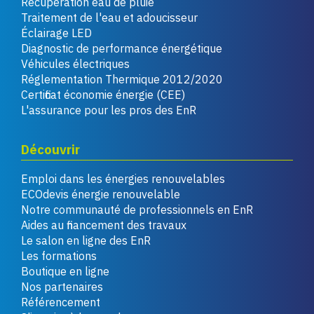
Récupération eau de pluie
Traitement de l'eau et adoucisseur
Éclairage LED
Diagnostic de performance énergétique
Véhicules électriques
Réglementation Thermique 2012/2020
Certificat économie énergie (CEE)
L'assurance pour les pros des EnR
Découvrir
Emploi dans les énergies renouvelables
ECOdevis énergie renouvelable
Notre communauté de professionnels en EnR
Aides au financement des travaux
Le salon en ligne des EnR
Les formations
Boutique en ligne
Nos partenaires
Référencement