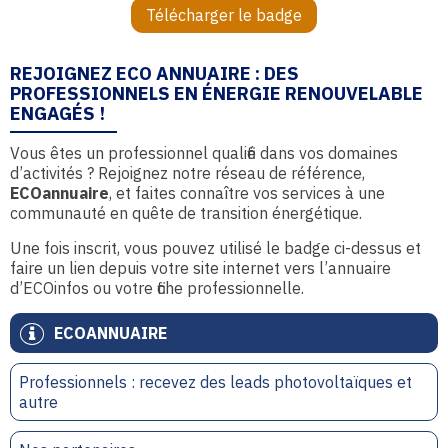
Télécharger le badge
REJOIGNEZ ECO ANNUAIRE : DES
PROFESSIONNELS EN ÉNERGIE RENOUVELABLE
ENGAGÉS !
Vous êtes un professionnel qualifié dans vos domaines
d’activités ? Rejoignez notre réseau de référence,
ECOannuaire
, et faites connaître vos services à une
communauté en quête de transition énergétique.
Une fois inscrit, vous pouvez utilisé le badge ci-dessus et
faire un lien depuis votre site internet vers l’annuaire
d’ECOinfos ou votre fiche professionnelle.
ECOANNUAIRE
Professionnels : recevez des leads photovoltaïques et
autre